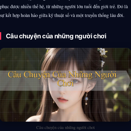
phục được nhiều thế hệ, từ những người lớn tuổi đến giới trẻ. Đó là
sự kết hợp hoàn hảo giữa kỹ thuật số và một truyền thống lâu đời.
Câu chuyện của những người chơi
Câu chuyện của những người chơi