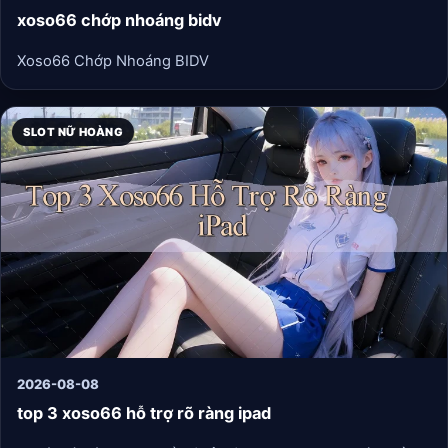
xoso66 chớp nhoáng bidv
Xoso66 Chớp Nhoáng BIDV
SLOT NỮ HOÀNG
2026-08-08
top 3 xoso66 hỗ trợ rõ ràng ipad