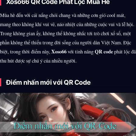
Xoso66 QR Code Phát Lộc Mùa Hè
Mùa hè đến với cái nắng chói chang và những cơn gió cool mát,
mang theo không khí vui vẻ, náo nhiệt của những cuộc vui và lễ hội.
Trong không gian ấy, không thể không nhắc tới trò chơi xổ số, một
phần không thể thiếu trong đời sống của người dân Việt Nam. Đặc
Xoso66
QR code
biệt, trong thời điểm này,
với tính năng
phát lộc đã
thu hút được sự chú ý của nhiều người.
Điểm nhấn mới với QR Code