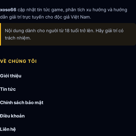
xoso66
cập nhật tin tức game, phân tích xu hướng và hướng
dẫn giải trí trực tuyến cho độc giả Việt Nam.
Nội dung dành cho người từ 18 tuổi trở lên. Hãy giải trí có
trách nhiệm.
VỀ CHÚNG TÔI
Giới thiệu
Tin tức
Chính sách bảo mật
Điều khoản
Liên hệ