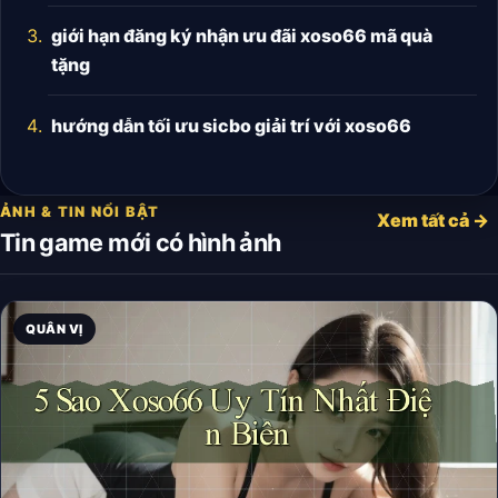
giới hạn đăng ký nhận ưu đãi xoso66 mã quà
tặng
hướng dẫn tối ưu sicbo giải trí với xoso66
ẢNH & TIN NỔI BẬT
Xem tất cả →
Tin game mới có hình ảnh
QUÂN VỊ