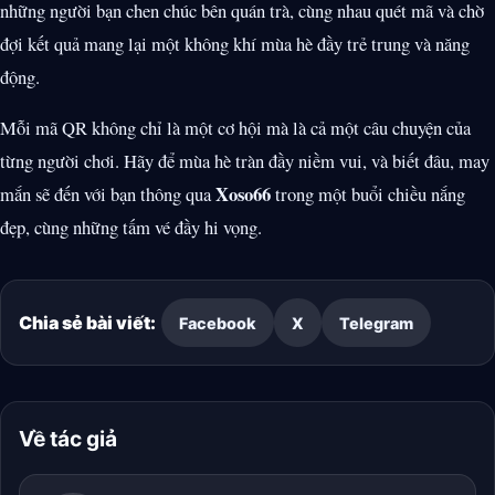
những người bạn chen chúc bên quán trà, cùng nhau quét mã và chờ
đợi kết quả mang lại một không khí mùa hè đầy trẻ trung và năng
động.
Mỗi mã QR không chỉ là một cơ hội mà là cả một câu chuyện của
từng người chơi. Hãy để mùa hè tràn đầy niềm vui, và biết đâu, may
Xoso66
mắn sẽ đến với bạn thông qua
trong một buổi chiều nắng
đẹp, cùng những tấm vé đầy hi vọng.
Chia sẻ bài viết:
Facebook
X
Telegram
Về tác giả