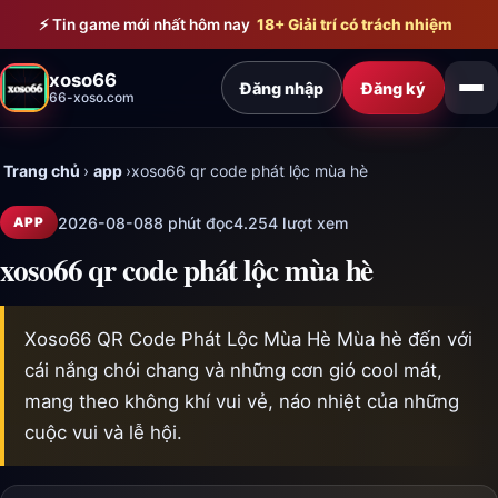
Bỏ qua đến nội dung chính
⚡ Tin game mới nhất hôm nay
18+ Giải trí có trách nhiệm
xoso66
Đăng nhập
Đăng ký
66-xoso.com
Trang chủ
›
app
›
xoso66 qr code phát lộc mùa hè
2026-08-08
8 phút đọc
4.254 lượt xem
APP
xoso66 qr code phát lộc mùa hè
Xoso66 QR Code Phát Lộc Mùa Hè Mùa hè đến với
cái nắng chói chang và những cơn gió cool mát,
mang theo không khí vui vẻ, náo nhiệt của những
cuộc vui và lễ hội.