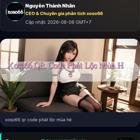
Nguyễn Thành Nhân
CEO & Chuyên gia phân tích xoso66
Cập nhật:
2026-08-08
GMT+7
xoso66 qr code phát lộc mùa hè