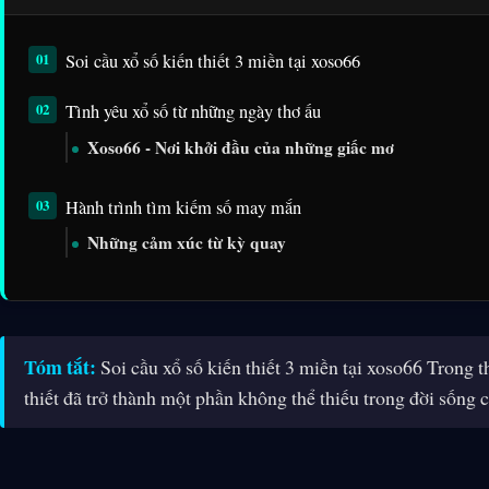
Soi cầu xổ số kiến thiết 3 miền tại xoso66
Tình yêu xổ số từ những ngày thơ ấu
Xoso66 - Nơi khởi đầu của những giấc mơ
Hành trình tìm kiếm số may mắn
Những cảm xúc từ kỳ quay
Tóm tắt:
Soi cầu xổ số kiến thiết 3 miền tại xoso66 Trong t
thiết đã trở thành một phần không thể thiếu trong đời sống