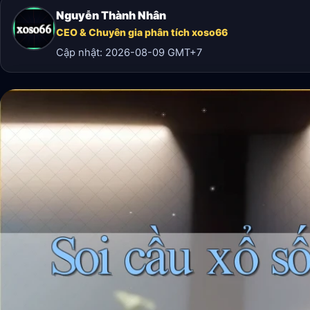
Nguyễn Thành Nhân
CEO & Chuyên gia phân tích xoso66
Cập nhật:
2026-08-09
GMT+7