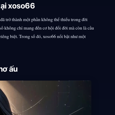
 tại xoso66
 đã trở thành một phần không thể thiếu trong đời
số không chỉ mang đến cơ hội đổi đời mà còn là cầu
riêng biệt. Trong số đó, xoso66 nổi bật như một
hơ ấu