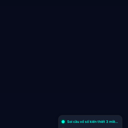
Soi cầu xổ số kiến thiết 3 miền tại xoso66