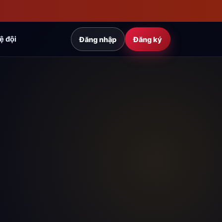
lệ đội
Đăng nhập
Đăng ký