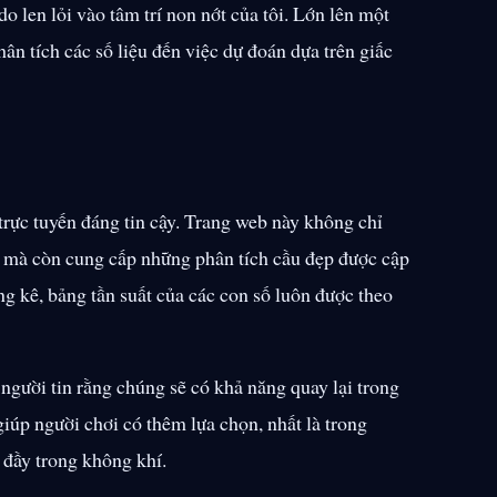
o len lỏi vào tâm trí non nớt của tôi. Lớn lên một
hân tích các số liệu đến việc dự đoán dựa trên giấc
trực tuyến đáng tin cậy. Trang web này không chỉ
 mà còn cung cấp những phân tích cầu đẹp được cập
ng kê, bảng tần suất của các con số luôn được theo
người tin rằng chúng sẽ có khả năng quay lại trong
 giúp người chơi có thêm lựa chọn, nhất là trong
 đầy trong không khí.