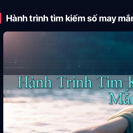
Hành trình tìm kiếm số may mắ