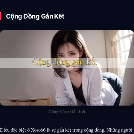
Cộng Đồng Gắn Kết
Cộng Đồng Gắn Kết
Điều đặc biệt ở Xoso66 là sự gắn kết trong cộng đồng. Những người