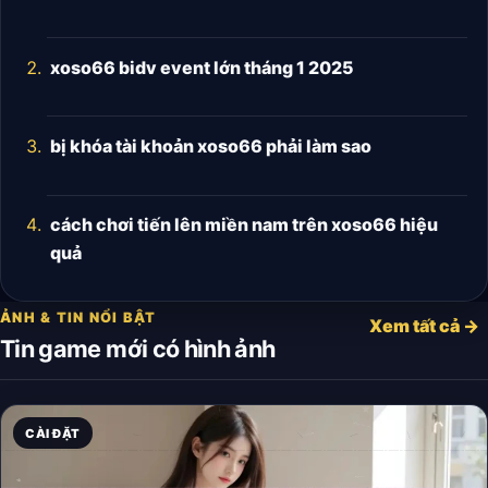
xoso66 bidv event lớn tháng 1 2025
bị khóa tài khoản xoso66 phải làm sao
cách chơi tiến lên miền nam trên xoso66 hiệu
quả
ẢNH & TIN NỔI BẬT
Xem tất cả →
Tin game mới có hình ảnh
CÀI ĐẶT