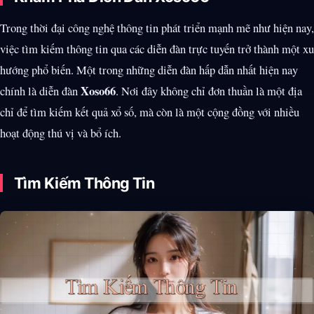
Trong thời đại công nghệ thông tin phát triển mạnh mẽ như hiện nay,
việc tìm kiếm thông tin qua các diễn đàn trực tuyến trở thành một xu
hướng phổ biến. Một trong những diễn đàn hấp dẫn nhất hiện nay
Xoso66
chính là diễn đàn
. Nơi đây không chỉ đơn thuần là một địa
chỉ để tìm kiếm kết quả xổ số, mà còn là một cộng đồng với nhiều
hoạt động thú vị và bổ ích.
Tìm Kiếm Thông Tin