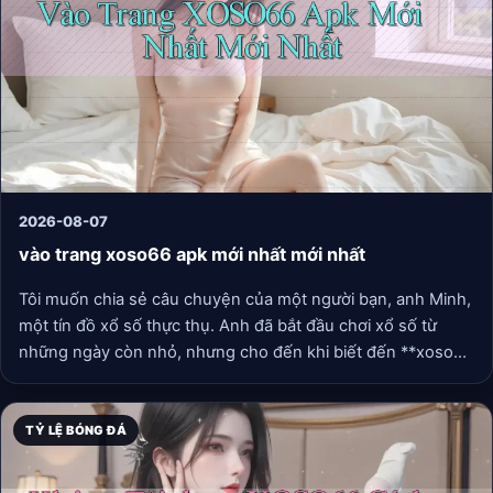
2026-08-07
vào trang xoso66 apk mới nhất mới nhất
Tôi muốn chia sẻ câu chuyện của một người bạn, anh Minh,
một tín đồ xổ số thực thụ. Anh đã bắt đầu chơi xổ số từ
những ngày còn nhỏ, nhưng cho đến khi biết đến **xoso66
apk**, mọi thứ đã thay đổi hoàn toàn. Minh cho biết, thời
gian trước đây, anh thường phải chờ đợi hàng giờ để có
được kết quả, nhưng nhờ ứng dụng này, anh có thể theo
TỶ LỆ BÓNG ĐÁ
dõi mọi thứ ngay trên điện thoại.