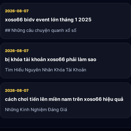
2026-08-07
xoso66 bidv event lớn tháng 1 2025
## Những câu chuyện quanh xổ số
2026-08-07
bị khóa tài khoản xoso66 phải làm sao
Tìm Hiểu Nguyên Nhân Khóa Tài Khoản
2026-08-07
cách chơi tiến lên miền nam trên xoso66 hiệu quả
Những Kinh Nghiệm Đáng Giá