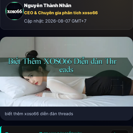
Nguyễn Thành Nhân
CEO & Chuyên gia phân tích xoso66
Cập nhật:
2026-08-07
GMT+7
biết thêm xoso66 diễn đàn threads