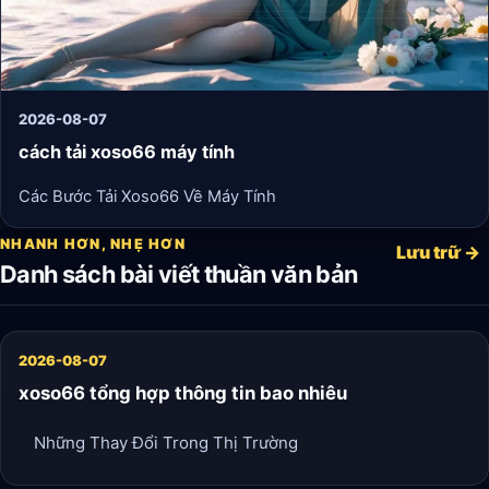
2026-08-07
cách tải xoso66 máy tính
Các Bước Tải Xoso66 Về Máy Tính
NHANH HƠN, NHẸ HƠN
Lưu trữ →
Danh sách bài viết thuần văn bản
2026-08-07
xoso66 tổng hợp thông tin bao nhiêu
Những Thay Đổi Trong Thị Trường