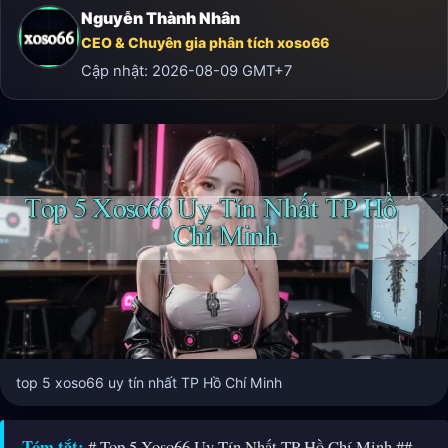
Nguyễn Thành Nhân
CEO & Chuyên gia phân tích xoso66
Cập nhật:
2026-08-09
GMT+7
top 5 xoso66 uy tín nhất TP Hồ Chí Minh
Tóm tắt:
# Top 5 Xoso66 Uy Tín Nhất TP Hồ Chí Minh ##