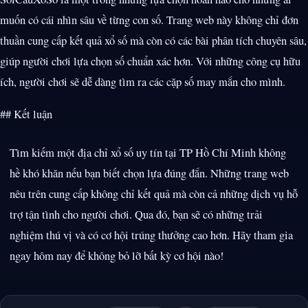
muốn có cái nhìn sâu về từng con số. Trang web này không chỉ đơn
thuần cung cấp kết quả xổ số mà còn có các bài phân tích chuyên sâu,
giúp người chơi lựa chọn số chuẩn xác hơn. Với những công cụ hữu
ích, người chơi sẽ dễ dàng tìm ra các cặp số may mắn cho mình.
## Kết luận
Tìm kiếm một địa chỉ xổ số uy tín tại TP Hồ Chí Minh không
hề khó khăn nếu bạn biết chọn lựa đúng đắn. Những trang web
nêu trên cung cấp không chỉ kết quả mà còn cả những dịch vụ hỗ
trợ tận tình cho người chơi. Qua đó, bạn sẽ có những trải
nghiệm thú vị và có cơ hội trúng thưởng cao hơn. Hãy tham gia
ngay hôm nay để không bỏ lỡ bất kỳ cơ hội nào!