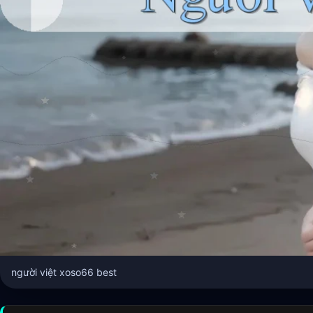
người việt xoso66 best