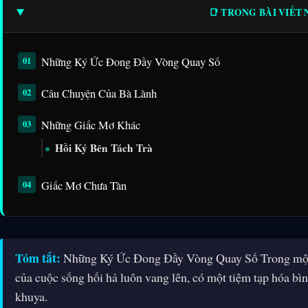
📑 TRONG BÀI VIẾT
Những Ký Ức Đong Đầy Vòng Quay Số
Câu Chuyện Của Bà Lành
Những Giấc Mơ Khác
Hồi Ký Bên Tách Trà
Giấc Mơ Chưa Tàn
Tóm tắt:
Những Ký Ức Đong Đầy Vòng Quay Số Trong một 
của cuộc sống hối hả luôn vang lên, có một tiệm tạp hóa bì
khuya.