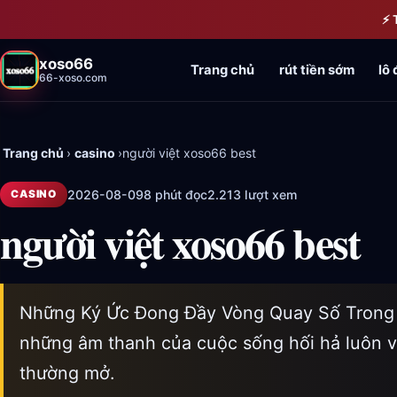
Bỏ qua đến nội dung chính
⚡ 
xoso66
Trang chủ
rút tiền sớm
lô 
66-xoso.com
Trang chủ
›
casino
›
người việt xoso66 best
2026-08-09
8 phút đọc
2.213 lượt xem
CASINO
người việt xoso66 best
Những Ký Ức Đong Đầy Vòng Quay Số Trong 
những âm thanh của cuộc sống hối hả luôn va
thường mở.