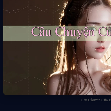
Câu Chuyện Của 