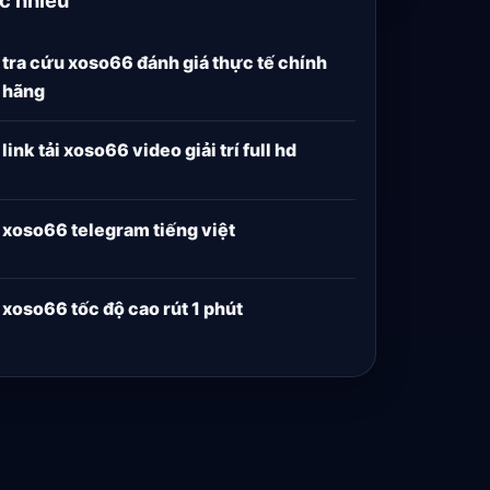
tra cứu xoso66 đánh giá thực tế chính
hãng
link tải xoso66 video giải trí full hd
xoso66 telegram tiếng việt
xoso66 tốc độ cao rút 1 phút