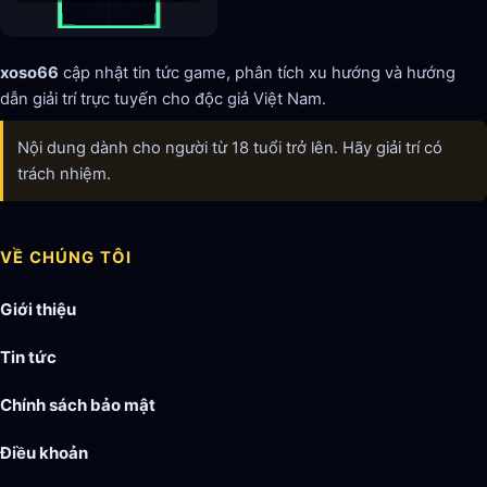
xoso66
cập nhật tin tức game, phân tích xu hướng và hướng
dẫn giải trí trực tuyến cho độc giả Việt Nam.
Nội dung dành cho người từ 18 tuổi trở lên. Hãy giải trí có
trách nhiệm.
VỀ CHÚNG TÔI
Giới thiệu
Tin tức
Chính sách bảo mật
Điều khoản