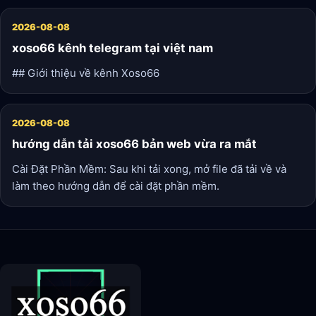
2026-08-08
xoso66 kênh telegram tại việt nam
## Giới thiệu về kênh Xoso66
2026-08-08
hướng dẫn tải xoso66 bản web vừa ra mắt
Cài Đặt Phần Mềm: Sau khi tải xong, mở file đã tải về và
làm theo hướng dẫn để cài đặt phần mềm.