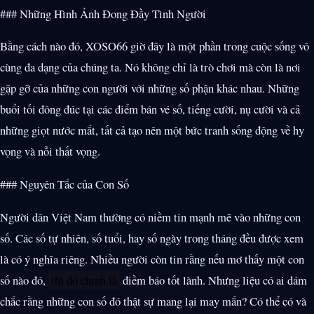
### Những Hình Ảnh Đong Đầy Tình Người
Bằng cách nào đó, XOSO66 giờ đây là một phần trong cuộc sống vô
cùng đa dạng của chúng ta. Nó không chỉ là trò chơi mà còn là nơi
gặp gỡ của những con người với những số phận khác nhau. Những
buổi tối đông đúc tại các điểm bán vé số, tiếng cười, nụ cười và cả
những giọt nước mắt, tất cả tạo nên một bức tranh sống động về hy
vọng và nỗi thất vọng.
### Nguyên Tắc của Con Số
Người dân Việt Nam thường có niềm tin mạnh mẽ vào những con
số. Các số tự nhiên, số tuổi, hay số ngày trong tháng đều được xem
là có ý nghĩa riêng. Nhiều người còn tin rằng nếu mơ thấy một con
số nào đó,
thì đó chính là
điềm báo tốt lành. Nhưng liệu có ai dám
chắc rằng những con số đó thật sự mang lại may mắn? Có thể có và