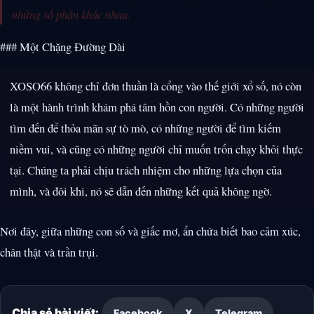
những số phận khác nhau.
### Một Chặng Đường Dài
XOSO66 không chỉ đơn thuần là cổng vào thế giới xổ số, nó còn
là một hành trình khám phá tâm hồn con người. Có những người
tìm đến để thỏa mãn sự tò mò, có những người để tìm kiếm
niềm vui, và cũng có những người chỉ muốn trốn chạy khỏi thực
tại. Chúng ta phải chịu trách nhiệm cho những lựa chọn của
mình, và đôi khi, nó sẽ dẫn đến những kết quả không ngờ.
Nơi đây, giữa những con số và giấc mơ, ẩn chứa biết bao cảm xúc,
chân thật và trần trụi.
Chia sẻ bài viết:
Facebook
X
Telegram