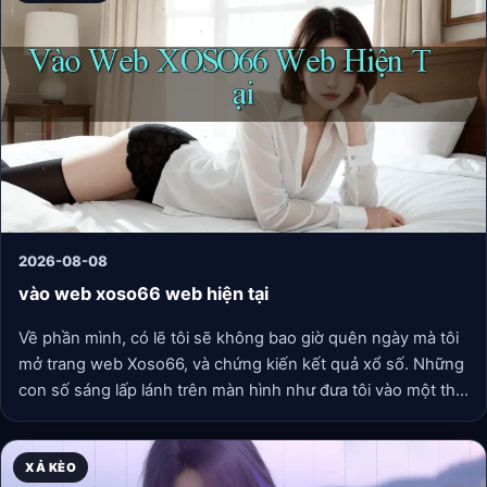
2026-08-08
vào web xoso66 web hiện tại
Về phần mình, có lẽ tôi sẽ không bao giờ quên ngày mà tôi
mở trang web Xoso66, và chứng kiến kết quả xổ số. Những
con số sáng lấp lánh trên màn hình như đưa tôi vào một thế
giới đầy màu sắc của hy vọng và những ước mơ. Ngày hôm
đó, tôi chưa trở thành triệu phú, nhưng tôi đã tìm thấy thêm
nhiều người bạn mới trong cộng đồng này và cùng nhau
XẢ KÈO