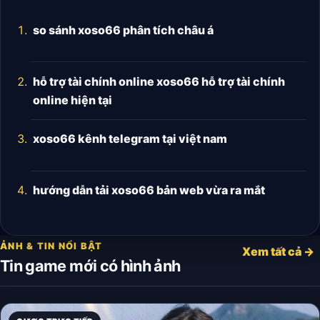
so sánh xoso66 phân tích châu á
hỗ trợ tài chính online xoso66 hỗ trợ tài chính
online hiện tại
xoso66 kênh telegram tại việt nam
hướng dẫn tải xoso66 bản web vừa ra mắt
ẢNH & TIN NỔI BẬT
Xem tất cả →
Tin game mới có hình ảnh