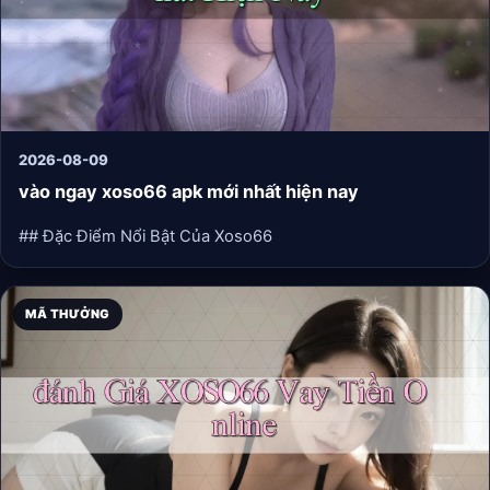
2026-08-09
vào ngay xoso66 apk mới nhất hiện nay
## Đặc Điểm Nổi Bật Của Xoso66
MÃ THƯỞNG