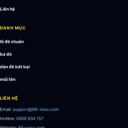
Liên hệ
DANH MỤC
lô đề chuẩn
ba đỏ
dàn đề bất bại
mũi tên
LIÊN HỆ
Email:
support@66-xoso.com
Hotline:
0906 834 157
Website:
66-xoso.com