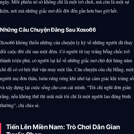
ngày. Mỗi phiên xổ số không chỉ là một trò chơi, mà còn là một sự
kiện, nơi mà những giấc mơ đổi đời đến gần hơn bao giờ hết.
Những Câu Chuyện Đằng Sau Xoso66
Xoso66 không thiếu những câu chuyện ly kỳ về những người đã thay
đổi cuộc đời chỉ sau một đêm. Có người từ tay trắng bỗng chốc trở
thành triệu phú, có người lại kể về những giấc mơ chờ đợi hàng năm
chỉ để có cơ hội thử vận may một lần. Câu chuyện của chị Hằng, một
người mẹ đơn thân, luôn rưng rưng khi nhớ lại cảm giác khi trúng số
và xây dựng lại cuộc sống cho con cái mình. “Tôi chỉ nghĩ đơn giản
rằng, nếu không thử thì mãi mãi tôi chỉ là một người lao động bình
thường”, chị chia sẻ.
Tiến Lên Miền Nam: Trò Chơi Dân Gian