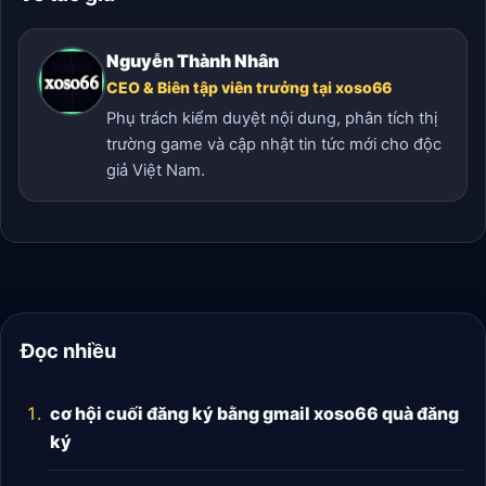
Nguyễn Thành Nhân
CEO & Biên tập viên trưởng tại xoso66
Phụ trách kiểm duyệt nội dung, phân tích thị
trường game và cập nhật tin tức mới cho độc
giả Việt Nam.
Đọc nhiều
cơ hội cuối đăng ký bằng gmail xoso66 quà đăng
ký