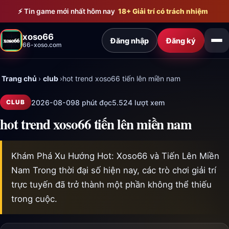
Bỏ qua đến nội dung chính
⚡ Tin game mới nhất hôm nay
18+ Giải trí có trách nhiệm
xoso66
Đăng nhập
Đăng ký
66-xoso.com
Trang chủ
›
club
›
hot trend xoso66 tiến lên miền nam
2026-08-09
8 phút đọc
5.524 lượt xem
CLUB
hot trend xoso66 tiến lên miền nam
Khám Phá Xu Hướng Hot: Xoso66 và Tiến Lên Miền
Nam Trong thời đại số hiện nay, các trò chơi giải trí
trực tuyến đã trở thành một phần không thể thiếu
trong cuộc.