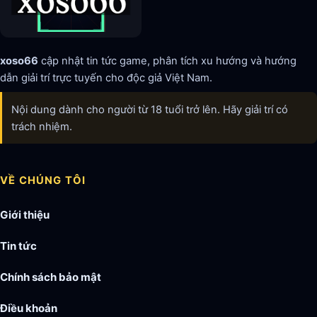
xoso66
cập nhật tin tức game, phân tích xu hướng và hướng
dẫn giải trí trực tuyến cho độc giả Việt Nam.
Nội dung dành cho người từ 18 tuổi trở lên. Hãy giải trí có
trách nhiệm.
VỀ CHÚNG TÔI
Giới thiệu
Tin tức
Chính sách bảo mật
Điều khoản