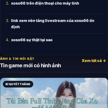
xoso66 trên điện thoại cho máy tính
link xem nền tảng livestream của xoso66 ổn
định
xoso66 sự thật tại sao
ẢNH & TIN NỔI BẬT
Xem tất cả →
Tin game mới có hình ảnh
BÍ QUYẾT THẮNG