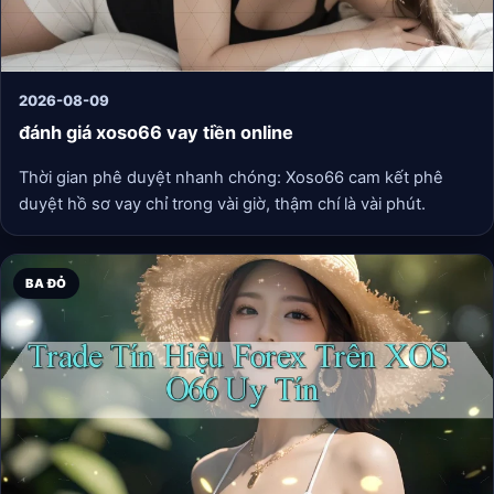
2026-08-09
đánh giá xoso66 vay tiền online
Thời gian phê duyệt nhanh chóng: Xoso66 cam kết phê
duyệt hồ sơ vay chỉ trong vài giờ, thậm chí là vài phút.
BA ĐỎ