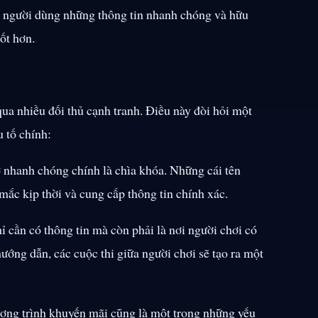
o người dùng những thông tin nhanh chóng và hữu
ốt hơn.
ua nhiều đối thủ cạnh tranh. Điều này đòi hỏi một
u tố chính:
ợ nhanh chóng chính là chìa khóa. Những cái tên
mắc kịp thời và cung cấp thông tin chính xác.
 cần có thông tin mà còn phải là nơi người chơi có
hướng dẫn, các cuộc thi giữa người chơi sẽ tạo ra một
ơng trình khuyến mãi cũng là một trong những yếu