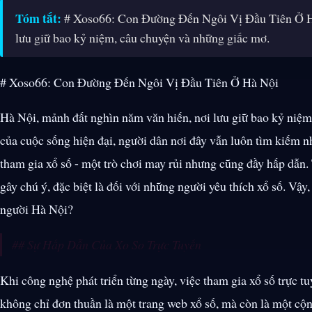
Tóm tắt:
# Xoso66: Con Đường Đến Ngôi Vị Đầu Tiên Ở Hà
lưu giữ bao kỷ niệm, câu chuyện và những giấc mơ.
# Xoso66: Con Đường Đến Ngôi Vị Đầu Tiên Ở Hà Nội
Hà Nội, mảnh đất nghìn năm văn hiến, nơi lưu giữ bao kỷ niệ
của cuộc sống hiện đại, người dân nơi đây vẫn luôn tìm kiếm nh
tham gia xổ số - một trò chơi may rủi nhưng cũng đầy hấp dẫn. 
gây chú ý, đặc biệt là đối với những người yêu thích xổ số. Vậy
người Hà Nội?
## Sự Hấp Dẫn Của Xo So Trực Tuyến
Khi công nghệ phát triển từng ngày, việc tham gia xổ số trực 
không chỉ đơn thuần là một trang web xổ số, mà còn là một cộ