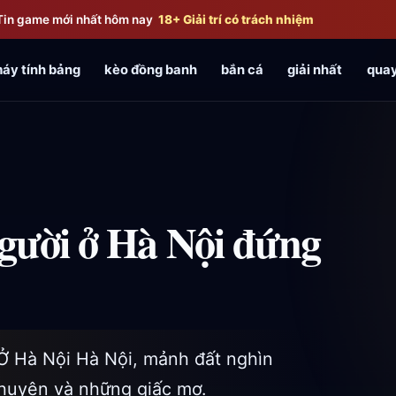
Tin game mới nhất hôm nay
18+ Giải trí có trách nhiệm
áy tính bảng
kèo đồng banh
bắn cá
giải nhất
quay
người ở Hà Nội đứng
Ở Hà Nội Hà Nội, mảnh đất nghìn
chuyện và những giấc mơ.