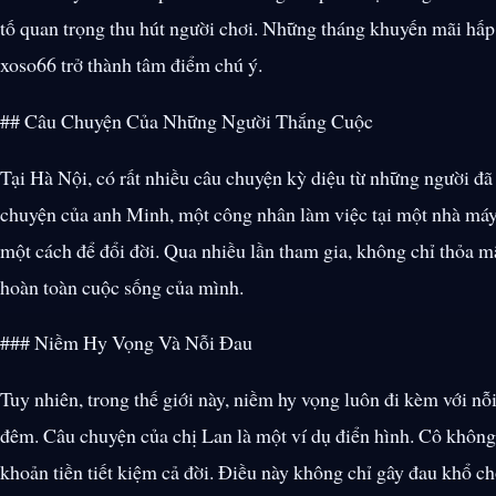
tố quan trọng thu hút người chơi. Những tháng khuyến mãi hấp
xoso66 trở thành tâm điểm chú ý.
## Câu Chuyện Của Những Người Thắng Cuộc
Tại Hà Nội, có rất nhiều câu chuyện kỳ diệu từ những người đã 
chuyện của anh Minh, một công nhân làm việc tại một nhà máy
một cách để đổi đời. Qua nhiều lần tham gia, không chỉ thỏa m
hoàn toàn cuộc sống của mình.
### Niềm Hy Vọng Và Nỗi Đau
Tuy nhiên, trong thế giới này, niềm hy vọng luôn đi kèm với nỗ
đêm. Câu chuyện của chị Lan là một ví dụ điển hình. Cô không
khoản tiền tiết kiệm cả đời. Điều này không chỉ gây đau khổ c