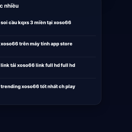
c nhiều
soi cầu kqxs 3 miền tại xoso66
xoso66 trên máy tính app store
link tải xoso66 link full hd full hd
trending xoso66 tốt nhất ch play