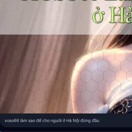
xoso66 làm sao để cho người ở Hà Nội đứng đầu