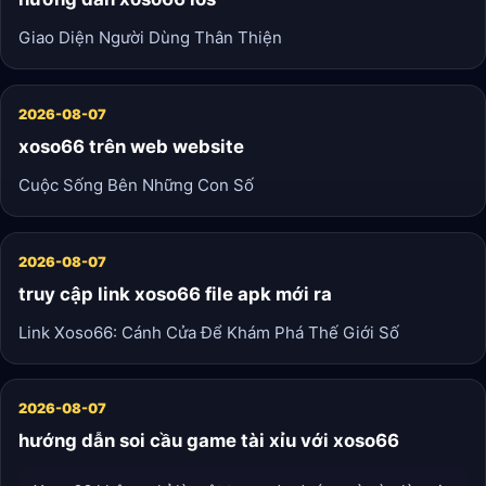
Giao Diện Người Dùng Thân Thiện
2026-08-07
xoso66 trên web website
Cuộc Sống Bên Những Con Số
2026-08-07
truy cập link xoso66 file apk mới ra
Link Xoso66: Cánh Cửa Để Khám Phá Thế Giới Số
2026-08-07
hướng dẫn soi cầu game tài xỉu với xoso66