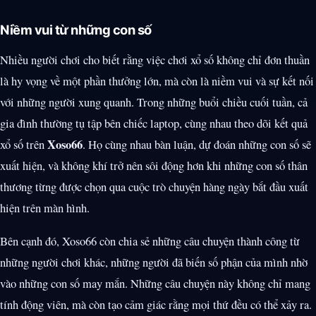
Niềm vui từ những con số
Nhiều người chơi cho biết rằng việc chơi xổ số không chỉ đơn thuần
là hy vọng về một phần thưởng lớn, mà còn là niềm vui và sự kết nối
với những người xung quanh. Trong những buổi chiều cuối tuần, cả
gia đình thường tụ tập bên chiếc laptop, cùng nhau theo dõi kết quả
Xoso66
xổ số trên
. Họ cùng nhau bàn luận, dự đoán những con số sẽ
xuất hiện, và không khí trở nên sôi động hơn khi những con số thân
thương từng được chọn qua cuộc trò chuyện hàng ngày bắt đầu xuất
hiện trên màn hình.
Bên cạnh đó, Xoso66 còn chia sẻ những câu chuyện thành công từ
những người chơi khác, những người đã biến số phận của mình nhờ
vào những con số may mắn. Những câu chuyện này không chỉ mang
tính động viên, mà còn tạo cảm giác rằng mọi thứ đều có thể xảy ra.