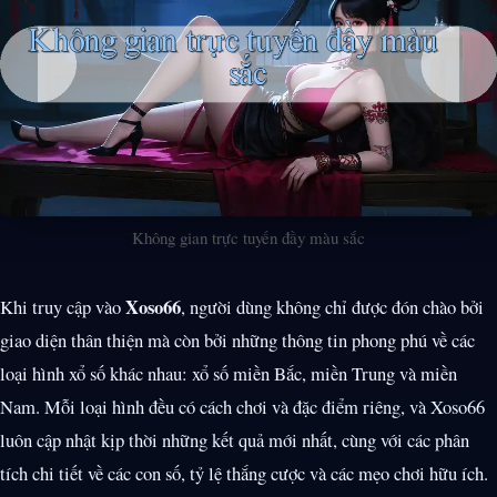
Không gian trực tuyến đầy màu sắc
Xoso66
Khi truy cập vào
, người dùng không chỉ được đón chào bởi
giao diện thân thiện mà còn bởi những thông tin phong phú về các
loại hình xổ số khác nhau: xổ số miền Bắc, miền Trung và miền
Nam. Mỗi loại hình đều có cách chơi và đặc điểm riêng, và Xoso66
luôn cập nhật kịp thời những kết quả mới nhất, cùng với các phân
tích chi tiết về các con số, tỷ lệ thắng cược và các mẹo chơi hữu ích.