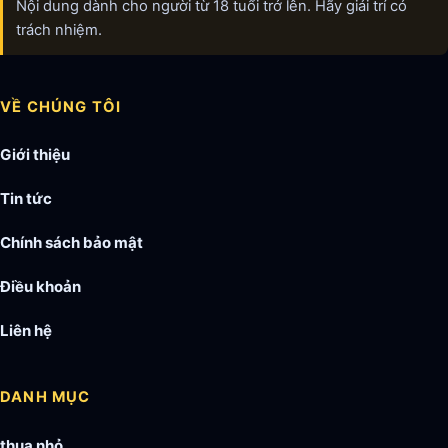
Nội dung dành cho người từ 18 tuổi trở lên. Hãy giải trí có
trách nhiệm.
VỀ CHÚNG TÔI
Giới thiệu
Tin tức
Chính sách bảo mật
Điều khoản
Liên hệ
DANH MỤC
thua nhỏ