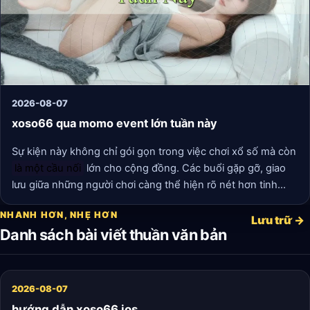
2026-08-07
xoso66 qua momo event lớn tuần này
Sự kiện này không chỉ gói gọn trong việc chơi xổ số mà còn
là một cầu nối
lớn cho cộng đồng. Các buổi gặp gỡ, giao
lưu giữa những người chơi càng thể hiện rõ nét hơn tinh
thần đoàn kết, sẻ chia. Nhiều người đã kết bạn và cùng
NHANH HƠN, NHẸ HƠN
nhau tìm hiểu thêm những mẹo chơi xổ số, hay đơn giản chỉ
Lưu trữ →
Danh sách bài viết thuần văn bản
là chia sẻ những câu chuyện vui trong cuộc sống hằng
ngày.
2026-08-07
hướng dẫn xoso66 ios