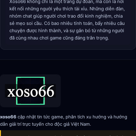
Xoso66 không chỉ là một trang dự đoán, mà còn là nơi
kết nối những người yêu thích tài xỉu. Những diễn đàn,
nhóm chat giúp người chơi trao đổi kinh nghiệm, chia
sẻ mẹo soi cầu. Có bao nhiêu tính toán, bấy nhiêu câu
chuyện được hình thành, và sự gắn bó từ những người
đã cùng nhau chơi game cũng đáng trân trọng.
xoso66
cập nhật tin tức game, phân tích xu hướng và hướng
dẫn giải trí trực tuyến cho độc giả Việt Nam.