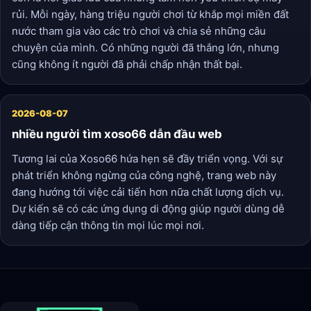
rủi. Mỗi ngày, hàng triệu người chơi từ khắp mọi miền đất
nước tham gia vào các trò chơi và chia sẻ những câu
chuyện của mình. Có những người đã thắng lớn, nhưng
cũng không ít người đã phải chấp nhận thất bại.
2026-08-07
nhiều người tìm xoso66 dẫn đầu web
Tương lai của Xoso66 hứa hẹn sẽ đầy triển vọng. Với sự
phát triển không ngừng của công nghệ, trang web này
đang hướng tới việc cải tiến hơn nữa chất lượng dịch vụ.
Dự kiến sẽ có các ứng dụng di động giúp người dùng dễ
dàng tiếp cận thông tin mọi lúc mọi nơi.