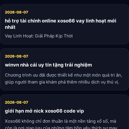
2026-08-07
hỗ trợ tài chính online xoso66 vay linh hoạt mới
nhất
Vay Linh Hoạt: Giải Pháp Kịp Thời
2026-08-07
winvn nhà cái uy tín tặng trải nghiệm
Chương trình ưu đãi được thiết kế như một món quà tri ân,
giúp người tham gia khám phá thêm nhiều dịch vụ thú vị.
2026-08-07
giới hạn mở nick xoso66 code vip
Xoso66 không chỉ đơn thuần là một nền tảng xổ số, mà
còn là nơi giao lưu của những tâm hồn yêu thích sự may