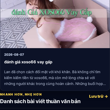
2026-08-07
đánh giá xoso66 vay gấp
Lan đã chọn cách đối mặt với khó khăn. Bà không chỉ tìm
kiếm kiếm tiền từ xoso66, mà còn mở lòng chia sẻ với
những người khác trong cùng hoàn cảnh. Những buổi họp
mặt giữa các người mẹ trong làng đã trở thành nơi để trao
NHANH HƠN, NHẸ HƠN
đổi kinh nghiệm, tìm cách hỗ trợ nhau vượt qua những giai
Lưu trữ →
Danh sách bài viết thuần văn bản
đoạn khó khăn.