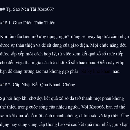
## Tại Sao Nên Tải Xoso66?
### 1. Giao Diện Thân Thiện
Khi lần đầu tiên mở ứng dụng, người dùng sẽ ngay lập tức cảm nhận
được sự thân thiện và dễ sử dụng của giao diện. Mọi chức năng đều
được sắp xếp một cách hợp lý, từ việc xem kết quả xổ số trực tiếp
cho đến việc tham gia các trò chơi xổ số khác nhau. Điều này giúp
bạn dễ dàng tương tác mà không gặp phải
bất kỳ khó khăn
nào.
### 2. Cập Nhật Kết Quả Nhanh Chóng
Sự hồi hộp khi chờ đợi kết quả xổ số đã trở thành một phần không
thể thiếu trong cuộc sống của nhiều người. Với Xoso66, bạn có thể
xem kết quả xổ số một cách nhanh chóng, chính xác và kịp thời. Ứng
dụng này cũng cung cấp thông báo về các kết quả mới nhất, giúp bạn