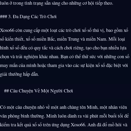
luôn ở trong tình trạng sẵn sàng cho những cơ hội tiếp theo.
### 3. Đa Dạng Các Trò Chơi
Xoso66 còn cung cấp một loạt các trò chơi xổ số thú vị, bao gồm xổ
số kiến thiết, xổ số miền Bắc, miền Trung và miền Nam. Mỗi loại
hình xổ số đều có quy tắc và cách chơi riêng, tạo cho bạn nhiều lựa
chọn và trải nghiệm khác nhau. Bạn có thể thử sức với những con số
may mắn của mình hoặc tham gia vào các sự kiện xổ số đặc biệt với
giải thưởng hấp dẫn.
## Câu Chuyện Về Một Người Chơi
Có một câu chuyện nhỏ về một anh chàng tên Minh, một nhân viên
văn phòng bình thường. Minh luôn dành ra vài phút mỗi buổi tối để
kiểm tra kết quả xổ số trên ứng dụng Xoso66. Anh đã đổ mồ hôi và