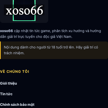
xoso66
cập nhật tin tức game, phân tích xu hướng và hướng
dẫn giải trí trực tuyến cho độc giả Việt Nam.
Nội dung dành cho người từ 18 tuổi trở lên. Hãy giải trí có
trách nhiệm.
VỀ CHÚNG TÔI
Giới thiệu
Tin tức
Chính sách bảo mật