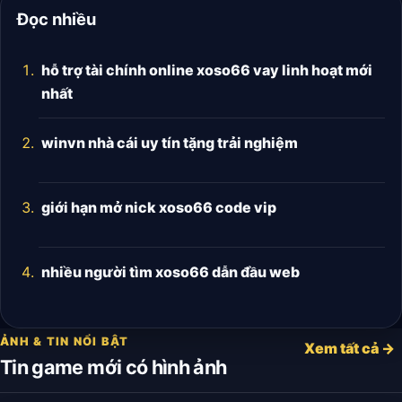
Đọc nhiều
hỗ trợ tài chính online xoso66 vay linh hoạt mới
nhất
winvn nhà cái uy tín tặng trải nghiệm
giới hạn mở nick xoso66 code vip
nhiều người tìm xoso66 dẫn đầu web
ẢNH & TIN NỔI BẬT
Xem tất cả →
Tin game mới có hình ảnh