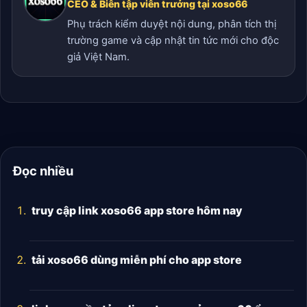
CEO & Biên tập viên trưởng tại xoso66
Phụ trách kiểm duyệt nội dung, phân tích thị
trường game và cập nhật tin tức mới cho độc
giả Việt Nam.
Đọc nhiều
truy cập link xoso66 app store hôm nay
tải xoso66 dùng miễn phí cho app store