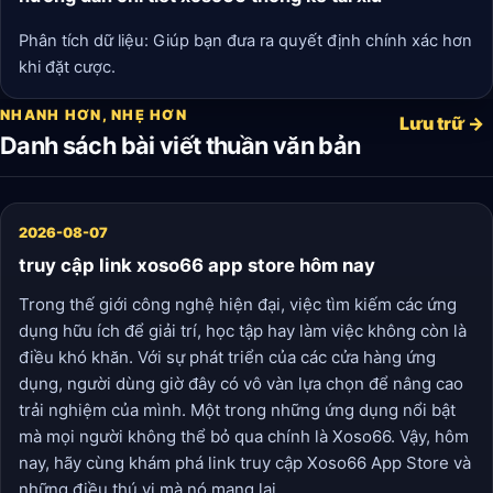
Phân tích dữ liệu: Giúp bạn đưa ra quyết định chính xác hơn
khi đặt cược.
NHANH HƠN, NHẸ HƠN
Lưu trữ →
Danh sách bài viết thuần văn bản
2026-08-07
truy cập link xoso66 app store hôm nay
Trong thế giới công nghệ hiện đại, việc tìm kiếm các ứng
dụng hữu ích để giải trí, học tập hay làm việc không còn là
điều khó khăn. Với sự phát triển của các cửa hàng ứng
dụng, người dùng giờ đây có vô vàn lựa chọn để nâng cao
trải nghiệm của mình. Một trong những ứng dụng nổi bật
mà mọi người không thể bỏ qua chính là Xoso66. Vậy, hôm
nay, hãy cùng khám phá link truy cập Xoso66 App Store và
những điều thú vị mà nó mang lại.