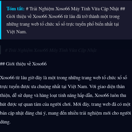
Tóm tắt:
# Trải Nghiệm Xoso66 Máy Tính Vừa Cập Nhật ##
Giới thiệu về Xoso66 Xoso66 từ lâu đã trở thành một trong
những trang web tổ chức xổ số trực tuyến phổ biến nhất tại
Việt Nam.
# Trải Nghiệm Xoso66 Máy Tính Vừa Cập Nhật
## Giới thiệu về Xoso66
Xoso66 từ lâu giờ đây là một trong những trang web tổ chức xổ số
trực tuyến được ưa chuộng nhất tại Việt Nam. Với giao diện thân
thiện, dễ sử dụng và hàng loạt tính năng hấp dẫn, Xoso66 luôn thu
hút được sự quan tâm của người chơi. Mới đây, trang web đã có một
bản cập nhật đáng chú ý, mang đến nhiều trải nghiệm mới cho người
dùng.