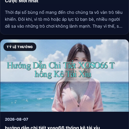
Cược Mới nhất
Thời đại số bùng nổ mang đến cho chúng ta vô vàn trò tiêu
khiển. Đôi khi, vì tò mò hoặc áp lực từ bạn bè, nhiều người
dễ sa vào những trò chơi không lành mạnh. Thay vì thế, sao
ta không thử khám phá những sân chơi vừa an toàn về
pháp lý, vừa bổ ích cho tinh thần? Mình có vài gợi ý nè, kiểu
như chia sẻ thật lòng vậy đó.
TỶ LỆ THƯỞNG
2026-08-07
hướng dẫn chi tiết xoso66 thống kê tài xỉu