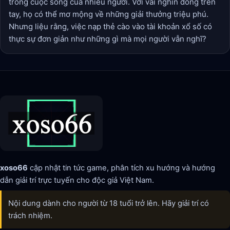
trong cuộc sống của nhiều người. Với vài nghìn đồng trên
tay, họ có thể mơ mộng về những giải thưởng triệu phú.
Nhưng liệu rằng, việc nạp thẻ cào vào tài khoản xổ số có
thực sự đơn giản như những gì mà mọi người vẫn nghĩ?
xoso66
cập nhật tin tức game, phân tích xu hướng và hướng
dẫn giải trí trực tuyến cho độc giả Việt Nam.
Nội dung dành cho người từ 18 tuổi trở lên. Hãy giải trí có
trách nhiệm.