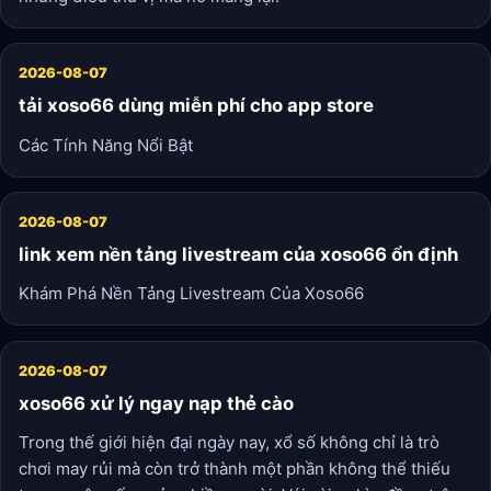
2026-08-07
tải xoso66 dùng miễn phí cho app store
Các Tính Năng Nổi Bật
2026-08-07
link xem nền tảng livestream của xoso66 ổn định
Khám Phá Nền Tảng Livestream Của Xoso66
2026-08-07
xoso66 xử lý ngay nạp thẻ cào
Trong thế giới hiện đại ngày nay, xổ số không chỉ là trò
chơi may rủi mà còn trở thành một phần không thể thiếu