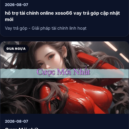
2026-08-07
hỗ trợ tài chính online xoso66 vay trả góp cập nhật
mới
Vay trả góp - Giải pháp tài chính linh hoạt
ĐUA NGỰA
2026-08-07