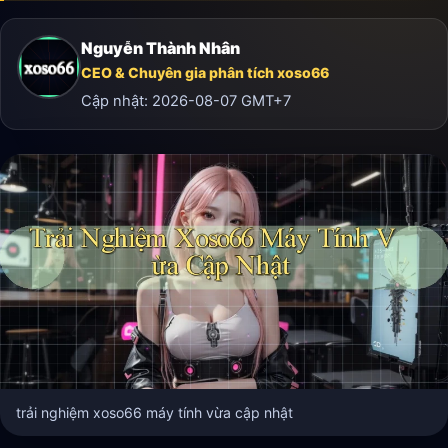
Nguyễn Thành Nhân
CEO & Chuyên gia phân tích xoso66
Cập nhật:
2026-08-07
GMT+7
trải nghiệm xoso66 máy tính vừa cập nhật