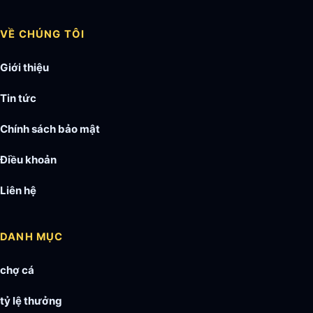
VỀ CHÚNG TÔI
Giới thiệu
Tin tức
Chính sách bảo mật
Điều khoản
Liên hệ
DANH MỤC
chợ cá
tỷ lệ thưởng