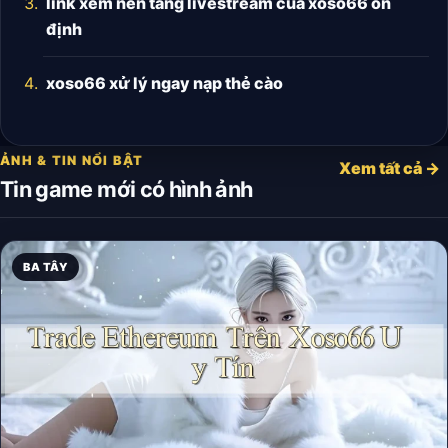
link xem nền tảng livestream của xoso66 ổn
định
xoso66 xử lý ngay nạp thẻ cào
ẢNH & TIN NỔI BẬT
Xem tất cả →
Tin game mới có hình ảnh
BA TÂY