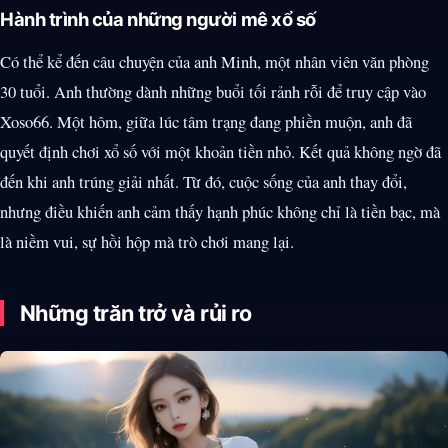
Hành trình của những người mê xổ số
Có thể kể đến câu chuyện của anh Minh, một nhân viên văn phòng
30 tuổi. Anh thường dành những buổi tối rảnh rỗi để truy cập vào
Xoso66. Một hôm, giữa lúc tâm trạng đang phiền muộn, anh đã
quyết định chơi xổ số với một khoản tiền nhỏ. Kết quả không ngờ đã
đến khi anh trúng giải nhất. Từ đó, cuộc sống của anh thay đổi,
nhưng điều khiến anh cảm thấy hạnh phúc không chỉ là tiền bạc, mà
là niềm vui, sự hồi hộp mà trò chơi mang lại.
Những trăn trở và rủi ro