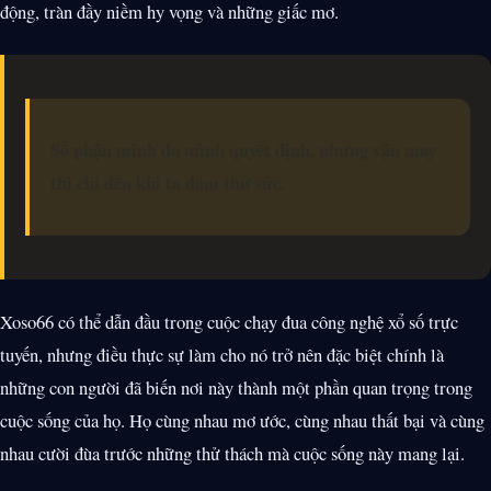
động, tràn đầy niềm hy vọng và những giấc mơ.
Số phận mình do mình quyết định, nhưng vận may
thì chỉ đến khi ta dám thử sức.
Xoso66 có thể dẫn đầu trong cuộc chạy đua công nghệ xổ số trực
tuyến, nhưng điều thực sự làm cho nó trở nên đặc biệt chính là
những con người đã biến nơi này thành một phần quan trọng trong
cuộc sống của họ. Họ cùng nhau mơ ước, cùng nhau thất bại và cùng
nhau cười đùa trước những thử thách mà cuộc sống này mang lại.