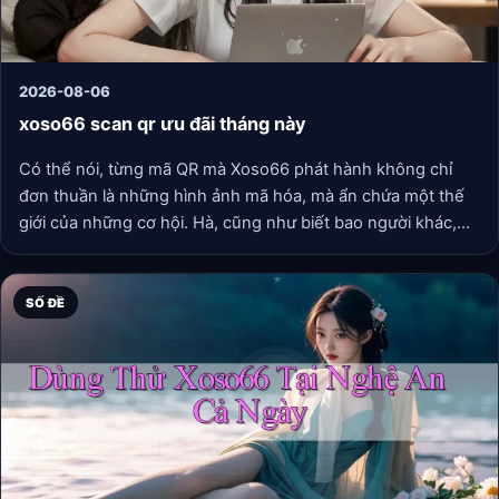
2026-08-06
xoso66 scan qr ưu đãi tháng này
Có thể nói, từng mã QR mà Xoso66 phát hành không chỉ
đơn thuần là những hình ảnh mã hóa, mà ẩn chứa một thế
giới của những cơ hội. Hà, cũng như biết bao người khác,
đang sống trong hi vọng rằng một ngày nào đó, mình sẽ
gặt hái được thành công từ những lần thử vận may của
mình. Ai biết được, trong những lần quét mã đó, có thể
SỐ ĐỀ
mang lại điều bất ngờ lớn nhất trong cuộc đời.