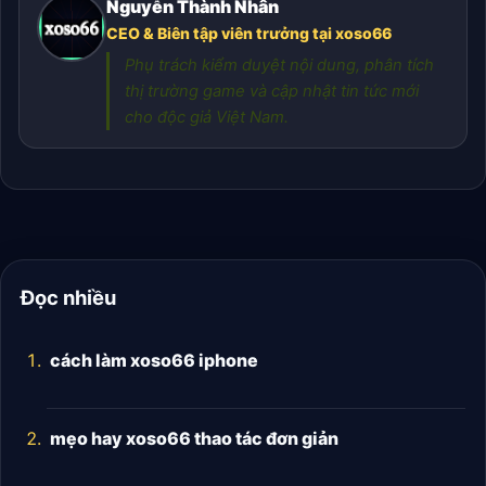
Nguyễn Thành Nhân
CEO & Biên tập viên trưởng tại xoso66
Phụ trách kiểm duyệt nội dung, phân tích
thị trường game và cập nhật tin tức mới
cho độc giả Việt Nam.
Đọc nhiều
cách làm xoso66 iphone
mẹo hay xoso66 thao tác đơn giản