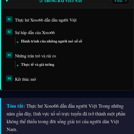
📑 TRONG BÀI VIẾT NÀY
4 mục
▾
Thực hư Xoso66 dẫn đầu người Việt
Sự hấp dẫn của Xoso66
Hành trình của những người mê xổ số
Những trăn trở và rủi ro
Thực tế và giả tưởng
Kết thúc mở
Tóm tắt:
Thực hư Xoso66 dẫn đầu người Việt Trong những
năm gần đây, lĩnh vực xổ số trực tuyến đã trở thành một phần
không thể thiếu trong đời sống giải trí của người dân Việt
Nam.