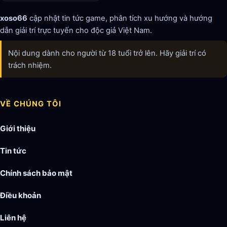
xoso66
cập nhật tin tức game, phân tích xu hướng và hướng
dẫn giải trí trực tuyến cho độc giả Việt Nam.
Nội dung dành cho người từ 18 tuổi trở lên. Hãy giải trí có
trách nhiệm.
VỀ CHÚNG TÔI
Giới thiệu
Tin tức
Chính sách bảo mật
Điều khoản
Liên hệ