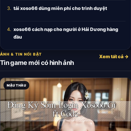
tải xoso66 dùng miễn phí cho trình duyệt
xoso66 cách nạp cho người ở Hải Dương hàng
đầu
ẢNH & TIN NỔI BẬT
Xem tất cả →
Tin game mới có hình ảnh
MẬU THẦU