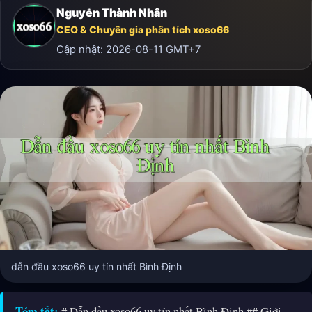
Nguyễn Thành Nhân
CEO & Chuyên gia phân tích xoso66
Cập nhật:
2026-08-11
GMT+7
dẫn đầu xoso66 uy tín nhất Bình Định
Tóm tắt:
# Dẫn đầu xoso66 uy tín nhất Bình Định ## Giới