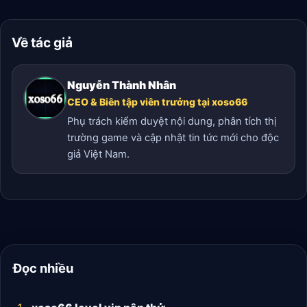
Về tác giả
Nguyễn Thành Nhân
CEO & Biên tập viên trưởng tại xoso66
Phụ trách kiểm duyệt nội dung, phân tích thị
trường game và cập nhật tin tức mới cho độc
giả Việt Nam.
Đọc nhiều