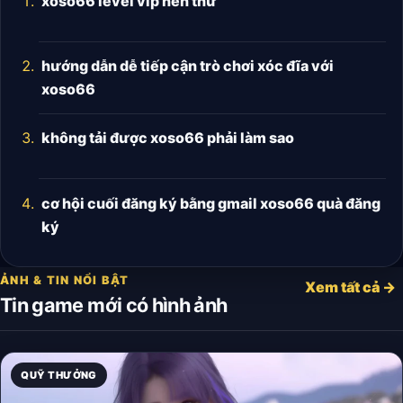
xoso66 level vip nên thử
hướng dẫn dễ tiếp cận trò chơi xóc đĩa với
xoso66
không tải được xoso66 phải làm sao
cơ hội cuối đăng ký bằng gmail xoso66 quà đăng
ký
ẢNH & TIN NỔI BẬT
Xem tất cả →
Tin game mới có hình ảnh
QUỸ THƯỞNG