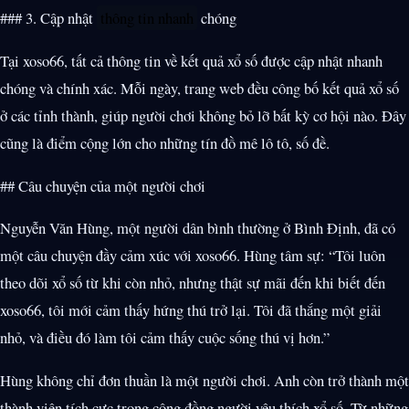
### 3. Cập nhật
thông tin nhanh
chóng
Tại xoso66, tất cả thông tin về kết quả xổ số được cập nhật nhanh
chóng và chính xác. Mỗi ngày, trang web đều công bố kết quả xổ số
ở các tỉnh thành, giúp người chơi không bỏ lỡ bất kỳ cơ hội nào. Đây
cũng là điểm cộng lớn cho những tín đồ mê lô tô, số đề.
## Câu chuyện của một người chơi
Nguyễn Văn Hùng, một người dân bình thường ở Bình Định, đã có
một câu chuyện đầy cảm xúc với xoso66. Hùng tâm sự: “Tôi luôn
theo dõi xổ số từ khi còn nhỏ, nhưng thật sự mãi đến khi biết đến
xoso66, tôi mới cảm thấy hứng thú trở lại. Tôi đã thắng một giải
nhỏ, và điều đó làm tôi cảm thấy cuộc sống thú vị hơn.”
Hùng không chỉ đơn thuần là một người chơi. Anh còn trở thành một
thành viên tích cực trong cộng đồng người yêu thích xổ số. Từ những