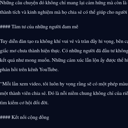
Những câu chuyện đó không chỉ mang lại cảm hứng mà còn là 
thành tích và kinh nghiệm mà họ chia sẻ có thể giúp cho người
#### Tâm tư của những người đam mê
Tuy diễn đàn tạo ra không khí vui vẻ và tràn đầy hi vọng, bên
giấc mơ chưa thành hiện thực. Có những người đã đầu tư không 
kết quả như mong muốn. Những cảm xúc lẫn lộn ấy được thể h
phản hồi trên kênh YouTube.
“Mỗi lần xem video, tôi luôn hy vọng rằng sẽ có một phép màu
một thành viên chia sẻ. Đó là nỗi niềm chung không chỉ của ri
tìm kiếm cơ hội đổi đời.
#### Kết nối cộng đồng