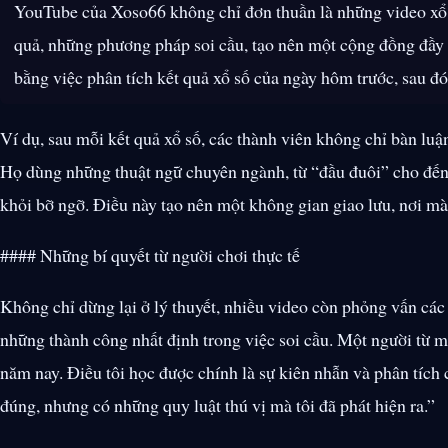
YouTube của Xoso66 không chỉ đơn thuần là những video xổ số
quả, những phương pháp soi cầu, tạo nên một cộng đồng đầy 
bằng việc phân tích kết quả xổ số của ngày hôm trước, sau đ
Ví dụ, sau mỗi kết quả xổ số, các thành viên không chỉ bàn luậ
Họ dùng những thuật ngữ chuyên ngành, từ “đầu đuôi” cho đến 
khỏi bỡ ngỡ. Điều này tạo nên một không gian giao lưu, nơi mà
#### Những bí quyết từ người chơi thực tế
Không chỉ dừng lại ở lý thuyết, nhiều video còn phỏng vấn các
những thành công nhất định trong việc soi cầu. Một người từ mi
năm nay. Điều tôi học được chính là sự kiên nhẫn và phân tích
đúng, nhưng có những quy luật thú vị mà tôi đã phát hiện ra.”