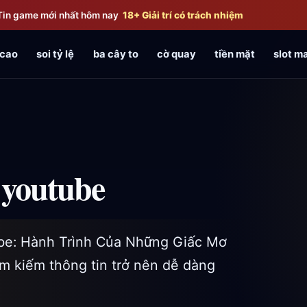
Tin game mới nhất hôm nay
18+ Giải trí có trách nhiệm
 cao
soi tỷ lệ
ba cây to
cờ quay
tiền mặt
slot m
 youtube
be: Hành Trình Của Những Giấc Mơ
tìm kiếm thông tin trở nên dễ dàng