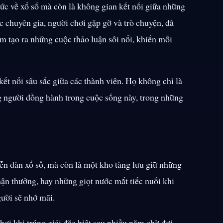
hức về xổ số mà còn là không gian kết nối giữa những
c chuyên gia, người chơi gặp gỡ và trò chuyện, đã
m tạo ra những cuộc thảo luận sôi nổi, khiến mỗi
ết nối sâu sắc giữa các thành viên. Họ không chỉ là
g người đồng hành trong cuộc sống này, trong những
ễn đàn xổ số, mà còn là một kho tàng lưu giữ những
ận thưởng, hay những giọt nước mắt tiếc nuối khi
gười sẽ nhớ mãi.
ơi khi trúng giải đặc biệt sau nhiều năm chờ đợi.