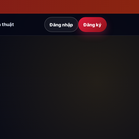
a thuật
Đăng nhập
Đăng ký