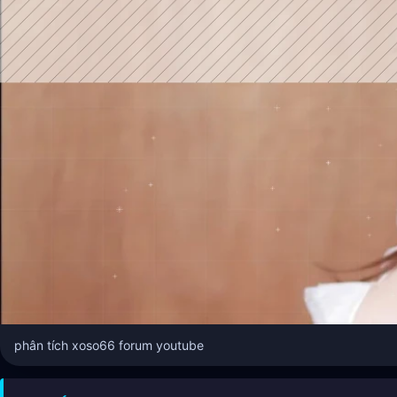
phân tích xoso66 forum youtube