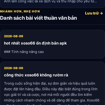
Anh làm công việc lái xe dịch vụ và thu nhập chủ yếu từ
những cuốc xe hàng ngày. Tuy nhiên, một lần, khi một sự
NHANH HƠN, NHẸ HƠN
cố xảy ra, xe của anh gặp phải hỏng hóc nghiêm trọng,
Lưu trữ →
Danh sách bài viết thuần văn bản
không thể chạy được. Lúc này, chi phí sửa chữa lại cao hơn
cả số tiền anh đã tích lũy cho tháng này.
2026-08-09
hot nhất xoso66 ổn định bản apk
### Tính năng nâng cao
2026-08-09
công thức xoso66 không rườm rà
Trong cuộc sống hiện đại, sự đơn giản và hiệu quả luôn
được đặt lên hàng đầu. Điều này đặc biệt đúng trong lĩnh
vực giải trí và cá cược, nơi mà mỗi người đều tìm kiếm
những cách nhanh chóng và dễ dàng để tham gia. Xoso66