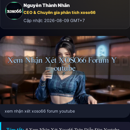
Nguyễn Thành Nhân
CEO & Chuyên gia phân tích xoso66
Cập nhật:
2026-08-09
GMT+7
xem nhận xét xoso66 forum youtube
Tóm tắt:
# Xem Nhận Xét Xoso66 Trên Diễn Đàn Youtube