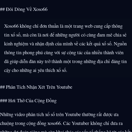
## Đôi Dòng Về Xoso66
Xoso66 không chỉ đơn thuần là một trang web cung cấp thông
tin xổ số, mà còn là nơi để những người có cùng đam mê chia sẻ
kinh nghiệm và nhận định của mình về các kết quả xổ số. Nguồn
thông tin phong phú cùng với sự cộng tác của nhiều thành viên
đã giúp diễn đàn này trở thành một trong những địa chỉ đáng tin
cậy cho những ai yêu thích xổ số.
## Phân Tích Nhận Xét Trên Youtube
### Hơi Thở Của Cộng Đồng
Những video phân tích xổ số trên Youtube thường rất được ưa
chuộng trong cộng đồng xoso66. Các Youtuber không chỉ đưa ra
những dự đoán riêng mà còn khai thác các yếu tố thống kê từ các kết