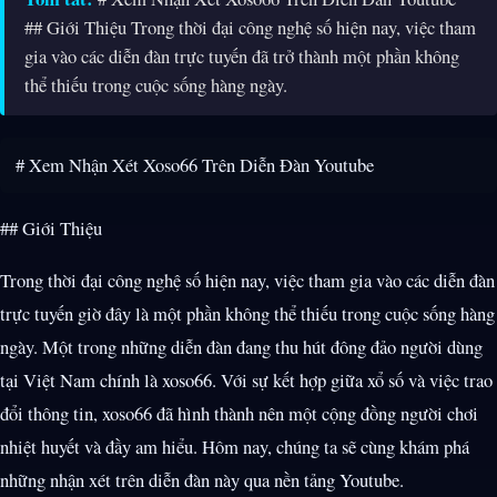
## Giới Thiệu Trong thời đại công nghệ số hiện nay, việc tham
gia vào các diễn đàn trực tuyến đã trở thành một phần không
thể thiếu trong cuộc sống hàng ngày.
# Xem Nhận Xét Xoso66 Trên Diễn Đàn Youtube
## Giới Thiệu
Trong thời đại công nghệ số hiện nay, việc tham gia vào các diễn đàn
trực tuyến giờ đây là một phần không thể thiếu trong cuộc sống hàng
ngày. Một trong những diễn đàn đang thu hút đông đảo người dùng
tại Việt Nam chính là xoso66. Với sự kết hợp giữa xổ số và việc trao
đổi thông tin, xoso66 đã hình thành nên một cộng đồng người chơi
nhiệt huyết và đầy am hiểu. Hôm nay, chúng ta sẽ cùng khám phá
những nhận xét trên diễn đàn này qua nền tảng Youtube.