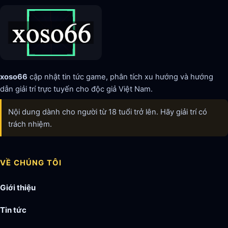
xoso66
cập nhật tin tức game, phân tích xu hướng và hướng
dẫn giải trí trực tuyến cho độc giả Việt Nam.
Nội dung dành cho người từ 18 tuổi trở lên. Hãy giải trí có
trách nhiệm.
VỀ CHÚNG TÔI
Giới thiệu
Tin tức