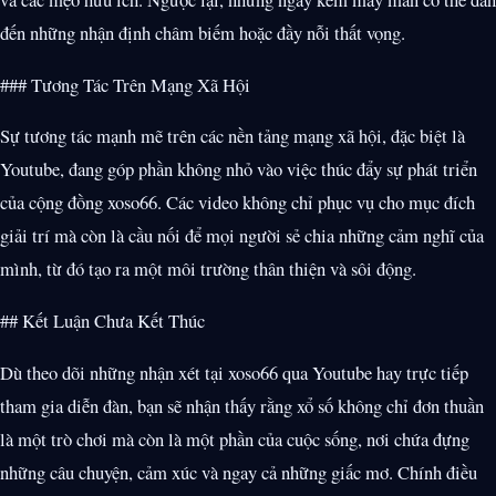
đến những nhận định châm biếm hoặc đầy nỗi thất vọng.
### Tương Tác Trên Mạng Xã Hội
Sự tương tác mạnh mẽ trên các nền tảng mạng xã hội, đặc biệt là
Youtube, đang góp phần không nhỏ vào việc thúc đẩy sự phát triển
của cộng đồng xoso66. Các video không chỉ phục vụ cho mục đích
giải trí mà còn là cầu nối để mọi người sẻ chia những cảm nghĩ của
mình, từ đó tạo ra một môi trường thân thiện và sôi động.
## Kết Luận Chưa Kết Thúc
Dù theo dõi những nhận xét tại xoso66 qua Youtube hay trực tiếp
tham gia diễn đàn, bạn sẽ nhận thấy rằng xổ số không chỉ đơn thuần
là một trò chơi mà còn là một phần của cuộc sống, nơi chứa đựng
những câu chuyện, cảm xúc và ngay cả những giấc mơ. Chính điều