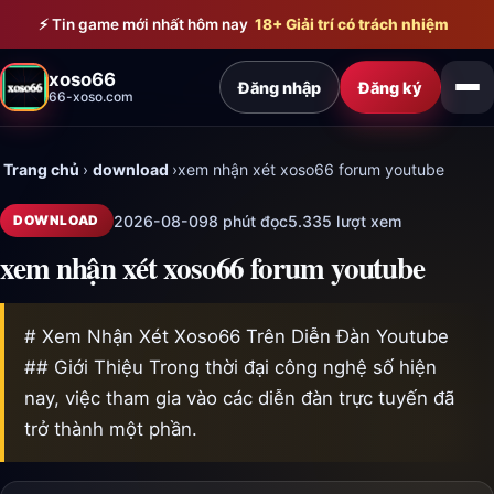
Bỏ qua đến nội dung chính
⚡ Tin game mới nhất hôm nay
18+ Giải trí có trách nhiệm
xoso66
Đăng nhập
Đăng ký
66-xoso.com
Trang chủ
›
download
›
xem nhận xét xoso66 forum youtube
2026-08-09
8 phút đọc
5.335 lượt xem
DOWNLOAD
xem nhận xét xoso66 forum youtube
# Xem Nhận Xét Xoso66 Trên Diễn Đàn Youtube
## Giới Thiệu Trong thời đại công nghệ số hiện
nay, việc tham gia vào các diễn đàn trực tuyến đã
trở thành một phần.