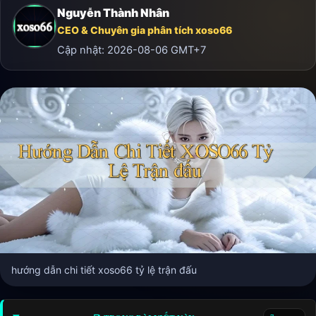
Nguyễn Thành Nhân
CEO & Chuyên gia phân tích xoso66
Cập nhật:
2026-08-06
GMT+7
hướng dẫn chi tiết xoso66 tỷ lệ trận đấu