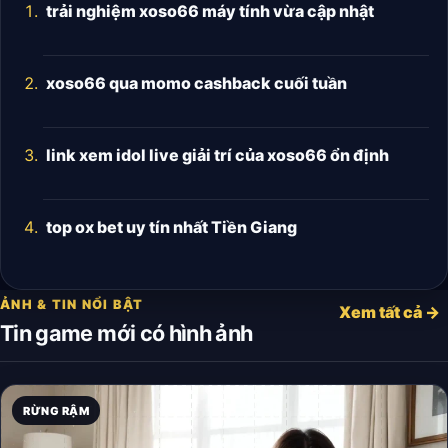
trải nghiệm xoso66 máy tính vừa cập nhật
xoso66 qua momo cashback cuối tuần
link xem idol live giải trí của xoso66 ổn định
top ox bet uy tín nhất Tiền Giang
ẢNH & TIN NỔI BẬT
Xem tất cả →
Tin game mới có hình ảnh
RỪNG RẬM