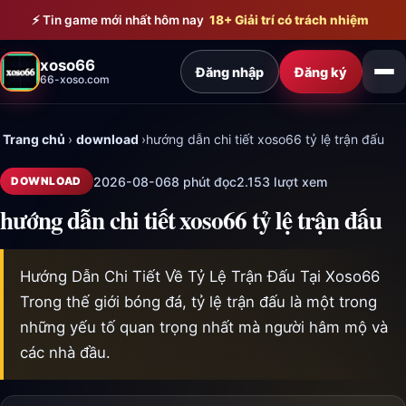
Bỏ qua đến nội dung chính
⚡ Tin game mới nhất hôm nay
18+ Giải trí có trách nhiệm
xoso66
Đăng nhập
Đăng ký
66-xoso.com
Trang chủ
›
download
›
hướng dẫn chi tiết xoso66 tỷ lệ trận đấu
2026-08-06
8 phút đọc
2.153 lượt xem
DOWNLOAD
hướng dẫn chi tiết xoso66 tỷ lệ trận đấu
Hướng Dẫn Chi Tiết Về Tỷ Lệ Trận Đấu Tại Xoso66
Trong thế giới bóng đá, tỷ lệ trận đấu là một trong
những yếu tố quan trọng nhất mà người hâm mộ và
các nhà đầu.