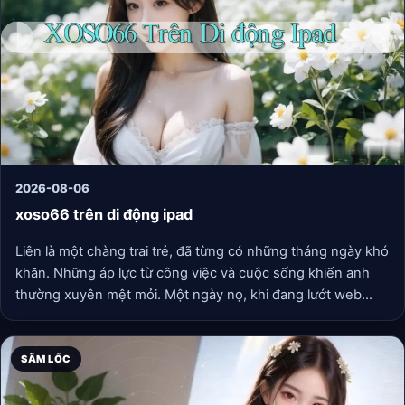
2026-08-06
xoso66 trên di động ipad
Liên là một chàng trai trẻ, đã từng có những tháng ngày khó
khăn. Những áp lực từ công việc và cuộc sống khiến anh
thường xuyên mệt mỏi. Một ngày nọ, khi đang lướt web
trên iPad, anh tình cờ phát hiện ra Xoso66. Với một chút tò
mò, anh quyết định thử vận may của mình.
SÂM LỐC