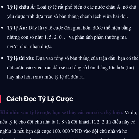
Tỷ lệ châu Á:
Loại tỷ lệ rất phổ biến ở các nước châu Á, nó chủ
yếu được tính dựa trên số bàn thắng chênh lệch giữa hai đội.
Tỷ lệ Âu:
Đây là tỷ lệ cược đơn giản hơn, được thể hiện bằng
những con số như 1. 5, 2. 0, . . và phản ánh phần thưởng mà
người chơi nhận được.
Tỷ lệ tài xỉu:
Dựa vào tổng số bàn thắng của trận đấu, bạn có thể
đặt cược vào việc trận đấu sẽ có tổng số bàn thắng lớn hơn (tài)
hay nhỏ hơn (xỉu) mức tỷ lệ đã đưa ra.
Cách Đọc Tỷ Lệ Cược
Khi nhìn vào tỷ lệ cược, bạn sẽ thấy các con số và ký hiệu.
Ví dụ,
nếu tỷ lệ cho đội chủ nhà là 1. 8 và đội khách là 2. 2 thì điều này có
nghĩa là nếu bạn đặt cược 100. 000 VNĐ vào đội chủ nhà và họ