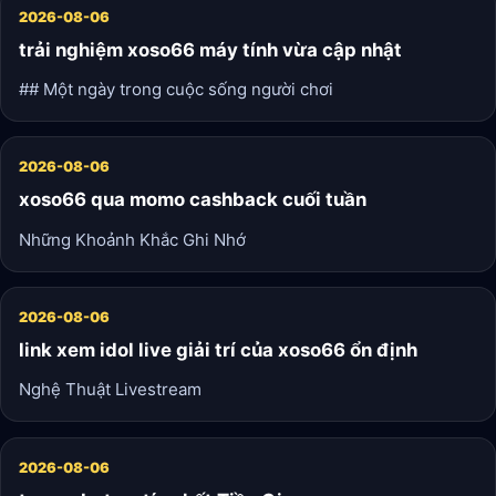
2026-08-06
trải nghiệm xoso66 máy tính vừa cập nhật
## Một ngày trong cuộc sống người chơi
2026-08-06
xoso66 qua momo cashback cuối tuần
Những Khoảnh Khắc Ghi Nhớ
2026-08-06
link xem idol live giải trí của xoso66 ổn định
Nghệ Thuật Livestream
2026-08-06