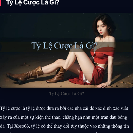
Tỷ Lệ Cược Là Gì?
Tỷ Lệ Cược Là Gì?
Tỷ lệ cược là tỷ lệ được đưa ra bởi các nhà cái để xác định xác suất
xảy ra của một sự kiện thể thao, chẳng hạn như một trận đấu bóng
đá. Tại Xoso66, tỷ lệ có thể thay đổi tùy thuộc vào những thông tin