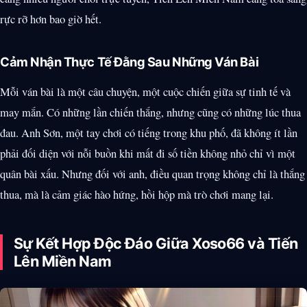
rực rỡ hơn bao giờ hết.
Cảm Nhận Thực Tế Đằng Sau Những Ván Bài
Mỗi ván bài là một câu chuyện, một cuộc chiến giữa sự tinh tế và
may mắn. Có những lần chiến thắng, nhưng cũng có những lúc thua
đau. Anh Sơn, một tay chơi có tiếng trong khu phố, đã không ít lần
phải đối diện với nỗi buồn khi mất đi số tiền không nhỏ chỉ vì một
quân bài xấu. Nhưng đối với anh, điều quan trọng không chỉ là thắng
thua, mà là cảm giác hào hứng, hồi hộp mà trò chơi mang lại.
Sự Kết Hợp Độc Đáo Giữa Xoso66 và Tiến
Lên Miền Nam