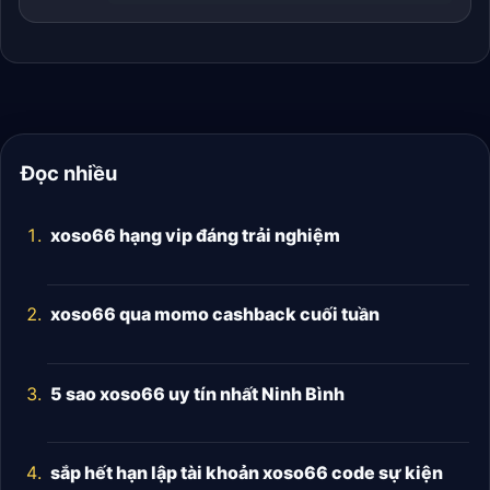
Đọc nhiều
xoso66 hạng vip đáng trải nghiệm
xoso66 qua momo cashback cuối tuần
5 sao xoso66 uy tín nhất Ninh Bình
sắp hết hạn lập tài khoản xoso66 code sự kiện