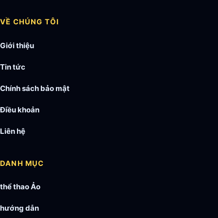
VỀ CHÚNG TÔI
Giới thiệu
Tin tức
Chính sách bảo mật
Điều khoản
Liên hệ
DANH MỤC
thể thao Ảo
hướng dẫn