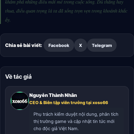
khám phá những điều mới mẻ trong cuộc sống. Dù thắng hay
thua, điều quan trọng là ta đã sống trọn vẹn trong khoảnh khắc
ấy.
Chia sẻ bài viết:
Facebook
X
Telegram
Về tác giả
Nguyễn Thành Nhân
CEO & Biên tập viên trưởng tại xoso66
Phụ trách kiểm duyệt nội dung, phân tích
thị trường game và cập nhật tin tức mới
cho độc giả Việt Nam.