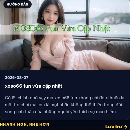
HƯỚNG DẪN
2026-08-07
xoso66 fun vừa cập nhật
Có lẽ, chính nhờ vậy mà xoso66 fun không chỉ đơn thuần là
một trò chơi mà còn là một phần không thể thiếu trong đời
sống tinh thần của những người yêu thích sự mạo hiểm.
NHANH HƠN, NHẸ HƠN
Lưu trữ →