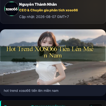
Nguyễn Thành Nhân
CEO & Chuyên gia phân tích xoso66
Cập nhật:
2026-08-07
GMT+7
hot trend xoso66 tiến lên miền nam