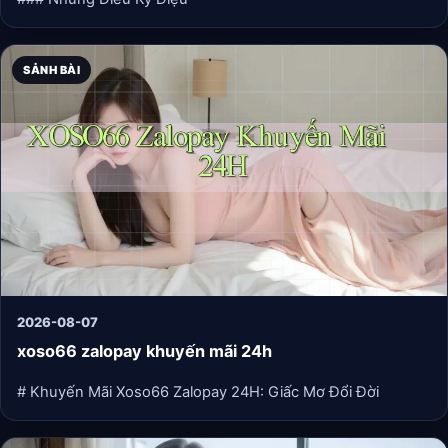
SẢNH BÀI
2026-08-07
xoso66 zalopay khuyến mãi 24h
# Khuyến Mãi Xoso66 Zalopay 24H: Giấc Mơ Đổi Đời