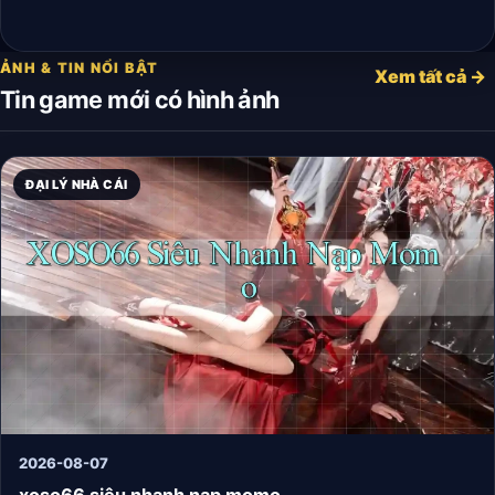
ẢNH & TIN NỔI BẬT
Xem tất cả →
Tin game mới có hình ảnh
ĐẠI LÝ NHÀ CÁI
2026-08-07