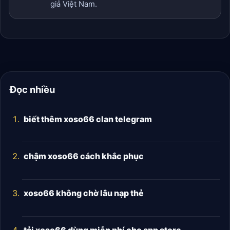
giả Việt Nam.
Đọc nhiều
biết thêm xoso66 clan telegram
chậm xoso66 cách khắc phục
xoso66 không chờ lâu nạp thẻ