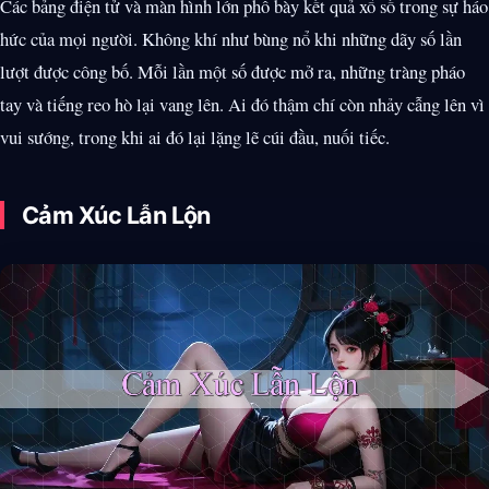
Các bảng điện tử và màn hình lớn phô bày kết quả xổ số trong sự háo
hức của mọi người. Không khí như bùng nổ khi những dãy số lần
lượt được công bố. Mỗi lần một số được mở ra, những tràng pháo
tay và tiếng reo hò lại vang lên. Ai đó thậm chí còn nhảy cẫng lên vì
vui sướng, trong khi ai đó lại lặng lẽ cúi đầu, nuối tiếc.
Cảm Xúc Lẫn Lộn