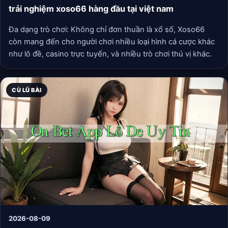
trải nghiệm xoso66 hàng đầu tại việt nam
Đa dạng trò chơi: Không chỉ đơn thuần là xổ số, Xoso66
còn mang đến cho người chơi nhiều loại hình cá cược khác
như lô đề, casino trực tuyến, và nhiều trò chơi thú vị khác.
CÙ LŨ BÀI
2026-08-09