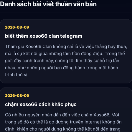
Danh sách bài viết thuần văn bản
2026-08-09
biết thêm xoso66 clan telegram
Tham gia Xoso66 Clan không chỉ là về việc thắng hay thua,
mà là sự kết nối giữa những tâm hồn đồng điệu. Trong thế
giới đầy cạnh tranh này, chúng tôi tìm thấy sự hỗ trợ lẫn
nhau, như những người bạn đồng hành trong một hành
trình thú vị.
2026-08-09
chậm xoso66 cách khắc phục
Có nhiều nguyên nhân dẫn đến việc chậm Xoso66. Một
trong số đó có thể là do đường truyền internet không ổn
định, khiến cho người dùng không thể kết nối đến trang