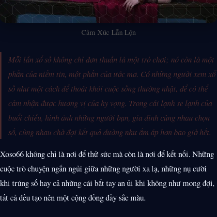
Cảm Xúc Lẫn Lộn
Mỗi lần xổ số không chỉ đơn thuần là một trò chơi; nó còn là một
phần của niềm tin, một phần của ước mơ. Có những người xem xổ
số như một cách để thoát khỏi cuộc sống thường nhật, để có thể
cảm nhận được hương vị của hy vọng. Trong cái lạnh se lạnh của
buổi chiều, hình ảnh những người bạn, gia đình cùng nhau chọn
số, cùng nhau chờ đợi kết quả dường như ấm áp hơn bao giờ hết.
Xoso66 không chỉ là nơi để thử sức mà còn là nơi để kết nối. Những
cuộc trò chuyện ngắn ngủi giữa những người xa lạ, những nụ cười
khi trúng số hay cả những cái bắt tay an ủi khi không như mong đợi,
tất cả đều tạo nên một cộng đồng đầy sắc màu.