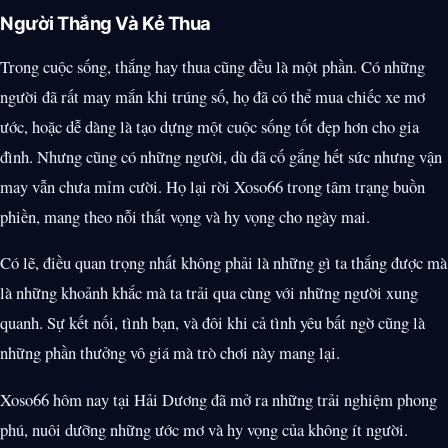
Người Thắng Và Kẻ Thua
Trong cuộc sống, thắng hay thua cũng đều là một phần. Có những
người đã rất may mắn khi trúng số, họ đã có thể mua chiếc xe mơ
ước, hoặc dễ dàng là tạo dựng một cuộc sống tốt đẹp hơn cho gia
đình. Nhưng cũng có những người, dù đã cố gắng hết sức nhưng vận
may vẫn chưa mỉm cười. Họ lại rời Xoso66 trong tâm trạng buồn
phiền, mang theo nỗi thất vọng và hy vọng cho ngày mai.
Có lẽ, điều quan trọng nhất không phải là những gì ta thắng được mà
là những khoảnh khắc mà ta trải qua cùng với những người xung
quanh. Sự kết nối, tình bạn, và đôi khi cả tình yêu bất ngờ cũng là
những phần thưởng vô giá mà trò chơi này mang lại.
Xoso66 hôm nay tại Hải Dương đã mở ra những trải nghiệm phong
phú, nuôi dưỡng những ước mơ và hy vọng của không ít người.