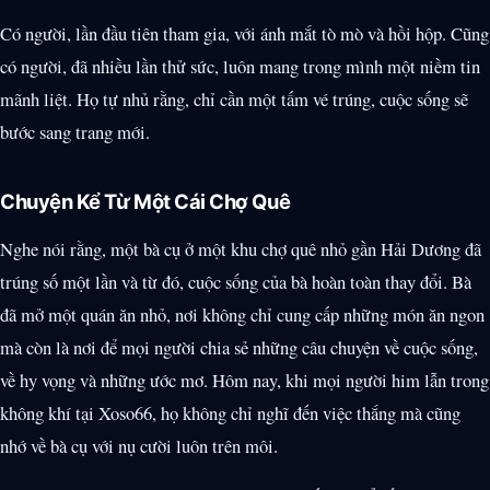
Có người, lần đầu tiên tham gia, với ánh mắt tò mò và hồi hộp. Cũng
có người, đã nhiều lần thử sức, luôn mang trong mình một niềm tin
mãnh liệt. Họ tự nhủ rằng, chỉ cần một tấm vé trúng, cuộc sống sẽ
bước sang trang mới.
Chuyện Kể Từ Một Cái Chợ Quê
Nghe nói rằng, một bà cụ ở một khu chợ quê nhỏ gần Hải Dương đã
trúng số một lần và từ đó, cuộc sống của bà hoàn toàn thay đổi. Bà
đã mở một quán ăn nhỏ, nơi không chỉ cung cấp những món ăn ngon
mà còn là nơi để mọi người chia sẻ những câu chuyện về cuộc sống,
về hy vọng và những ước mơ. Hôm nay, khi mọi người him lẫn trong
không khí tại Xoso66, họ không chỉ nghĩ đến việc thắng mà cũng
nhớ về bà cụ với nụ cười luôn trên môi.