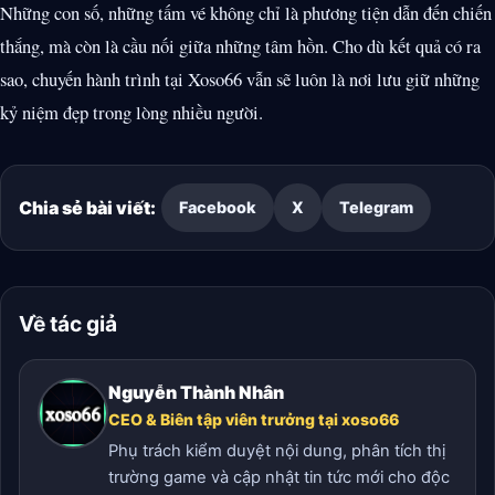
Những con số, những tấm vé không chỉ là phương tiện dẫn đến chiến
thắng, mà còn là cầu nối giữa những tâm hồn. Cho dù kết quả có ra
sao, chuyến hành trình tại Xoso66 vẫn sẽ luôn là nơi lưu giữ những
kỷ niệm đẹp trong lòng nhiều người.
Chia sẻ bài viết:
Facebook
X
Telegram
Về tác giả
Nguyễn Thành Nhân
CEO & Biên tập viên trưởng tại xoso66
Phụ trách kiểm duyệt nội dung, phân tích thị
trường game và cập nhật tin tức mới cho độc