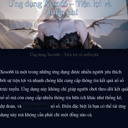
Ứng dụng Xoso66 – Tiện lợi và miễn phí
Xoso66 là một trong những ứng dụng được nhiều người yêu thích
bởi sự tiện lợi và nhanh chóng khi cung cấp thông tin kết quả xổ số
trực tuyến. Ứng dụng này không chỉ giúp người chơi theo dõi kết quả
xổ số mà còn cung cấp nhiều thông tin hữu ích khác như thống kê,
dự đoán, và
các mẹo chơi
xổ số. Điều đặc biệt là bạn có thể tải ứng
dụng này mà không cần phải chi một đồng nào cả.