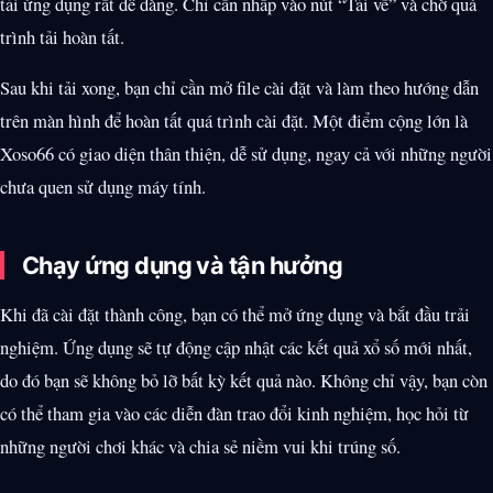
tải ứng dụng rất dễ dàng. Chỉ cần nhấp vào nút “Tải về” và chờ quá
trình tải hoàn tất.
Sau khi tải xong, bạn chỉ cần mở file cài đặt và làm theo hướng dẫn
trên màn hình để hoàn tất quá trình cài đặt. Một điểm cộng lớn là
Xoso66 có giao diện thân thiện, dễ sử dụng, ngay cả với những người
chưa quen sử dụng máy tính.
Chạy ứng dụng và tận hưởng
Khi đã cài đặt thành công, bạn có thể mở ứng dụng và bắt đầu trải
nghiệm. Ứng dụng sẽ tự động cập nhật các kết quả xổ số mới nhất,
do đó bạn sẽ không bỏ lỡ bất kỳ kết quả nào. Không chỉ vậy, bạn còn
có thể tham gia vào các diễn đàn trao đổi kinh nghiệm, học hỏi từ
những người chơi khác và chia sẻ niềm vui khi trúng số.