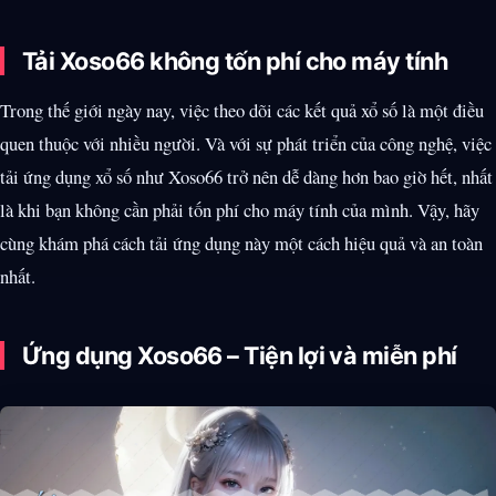
Tải Xoso66 không tốn phí cho máy tính
Trong thế giới ngày nay, việc theo dõi các kết quả xổ số là một điều
quen thuộc với nhiều người. Và với sự phát triển của công nghệ, việc
tải ứng dụng xổ số như Xoso66 trở nên dễ dàng hơn bao giờ hết, nhất
là khi bạn không cần phải tốn phí cho máy tính của mình. Vậy, hãy
cùng khám phá cách tải ứng dụng này một cách hiệu quả và an toàn
nhất.
Ứng dụng Xoso66 – Tiện lợi và miễn phí