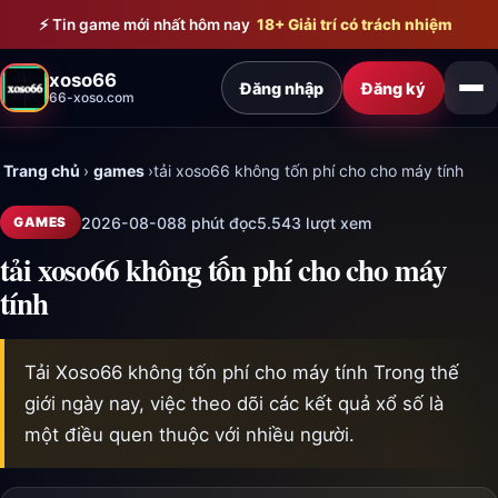
Bỏ qua đến nội dung chính
⚡ Tin game mới nhất hôm nay
18+ Giải trí có trách nhiệm
xoso66
Đăng nhập
Đăng ký
66-xoso.com
Trang chủ
›
games
›
tải xoso66 không tốn phí cho cho máy tính
2026-08-08
8 phút đọc
5.543 lượt xem
GAMES
tải xoso66 không tốn phí cho cho máy
tính
Tải Xoso66 không tốn phí cho máy tính Trong thế
giới ngày nay, việc theo dõi các kết quả xổ số là
một điều quen thuộc với nhiều người.