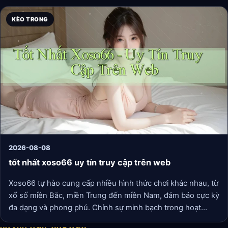
KÈO TRONG
2026-08-08
tốt nhất xoso66 uy tín truy cập trên web
Xoso66 tự hào cung cấp nhiều hình thức chơi khác nhau, từ
xổ số miền Bắc, miền Trung đến miền Nam, đảm bảo cực kỳ
đa dạng và phong phú. Chính sự minh bạch trong hoạt
động và tính thân thiện của giao diện đã khiến không chỉ