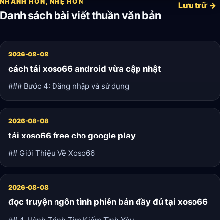
NHANH HƠN, NHẸ HƠN
người mới mà cả những người dày dạn kinh nghiệm đều hài
Lưu trữ →
Danh sách bài viết thuần văn bản
lòng khi truy cập vào web.
2026-08-08
cách tải xoso66 android vừa cập nhật
### Bước 4: Đăng nhập và sử dụng
2026-08-08
tải xoso66 free cho google play
## Giới Thiệu Về Xoso66
2026-08-08
đọc truyện ngôn tình phiên bản đầy đủ tại xoso66
## 4. Hành Trình Tìm Kiếm Tình Yêu