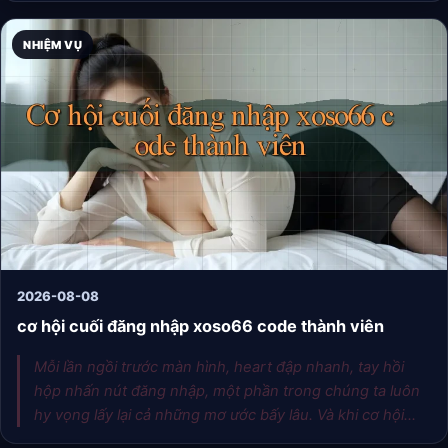
NHIỆM VỤ
2026-08-08
cơ hội cuối đăng nhập xoso66 code thành viên
Mỗi lần ngồi trước màn hình, heart đập nhanh, tay hồi
hộp nhấn nút đăng nhập, một phần trong chúng ta luôn
hy vọng lấy lại cả những mơ ước bấy lâu. Và khi cơ hội
cuối gọi tên, hãy dũng cảm nắm bắt.