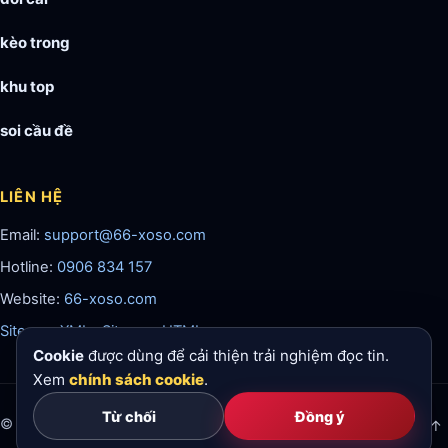
kèo trong
khu top
soi cầu đề
LIÊN HỆ
Email:
support@66-xoso.com
Hotline:
0906 834 157
Website:
66-xoso.com
Sitemap XML
·
Sitemap HTML
Cookie
được dùng để cải thiện trải nghiệm đọc tin.
Xem
chính sách cookie
.
Từ chối
Đồng ý
© 2026 xoso66. All rights reserved.
18+
Lên đầu ↑