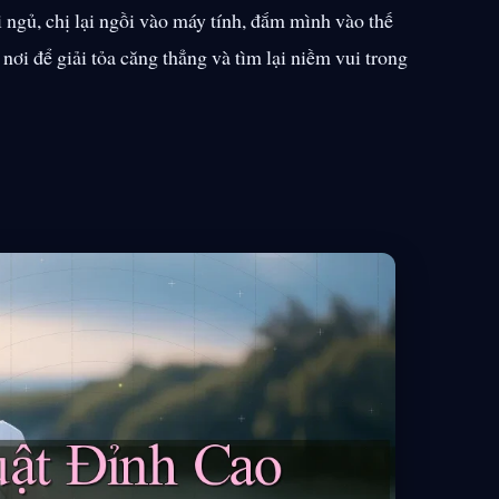
ái ngủ, chị lại ngồi vào máy tính, đắm mình vào thế
 nơi để giải tỏa căng thẳng và tìm lại niềm vui trong