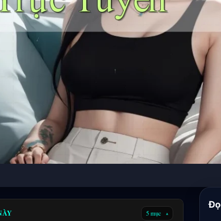
Đọ
 NÀY
5 mục
▾