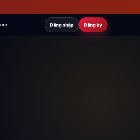
 xe
Đăng nhập
Đăng ký