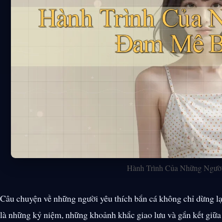
Hành Trình Của Những Ngư
Câu chuyện về những người yêu thích bắn cá không chỉ dừng lạ
là những kỷ niệm, những khoảnh khắc giao lưu và gắn kết giữa