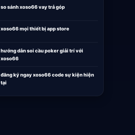
so sánh xoso66 vay trả góp
xoso66 mọi thiết bị app store
hướng dẫn soi cầu poker giải trí với
xoso66
đăng ký ngay xoso66 code sự kiện hiện
tại