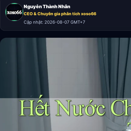
Nguyễn Thành Nhân
CEO & Chuyên gia phân tích xoso66
Cập nhật:
2026-08-07
GMT+7