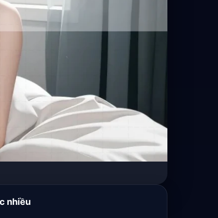
c nhiều