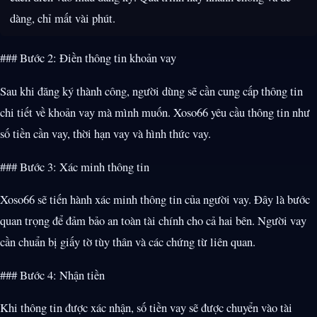
dàng, chỉ mất vài phút.
### Bước 2: Điền thông tin khoản vay
Sau khi đăng ký thành công, người dùng sẽ cần cung cấp thông tin
chi tiết về khoản vay mà mình muốn. Xoso66 yêu cầu thông tin như
số tiền cần vay, thời hạn vay và hình thức vay.
### Bước 3: Xác minh thông tin
Xoso66 sẽ tiến hành xác minh thông tin của người vay. Đây là bước
quan trọng để đảm bảo an toàn tài chính cho cả hai bên. Người vay
cần chuẩn bị giấy tờ tùy thân và các chứng từ liên quan.
### Bước 4: Nhận tiền
Khi thông tin được xác nhận, số tiền vay sẽ được chuyển vào tài