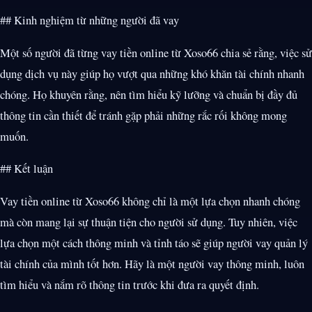
## Kinh nghiệm từ những người đã vay
Một số người đã từng vay tiền online từ Xoso66 chia sẻ rằng, việc sử
dụng dịch vụ này giúp họ vượt qua những khó khăn tài chính nhanh
chóng. Họ khuyên rằng, nên tìm hiểu kỹ lưỡng và chuẩn bị đầy đủ
thông tin cần thiết để tránh gặp phải những rắc rối không mong
muốn.
## Kết luận
Vay tiền online từ Xoso66 không chỉ là một lựa chọn nhanh chóng
mà còn mang lại sự thuận tiện cho người sử dụng. Tuy nhiên, việc
lựa chọn một cách thông minh và tỉnh táo sẽ giúp người vay quản lý
tài chính của mình tốt hơn. Hãy là một người vay thông minh, luôn
tìm hiểu và nắm rõ thông tin trước khi đưa ra quyết định.