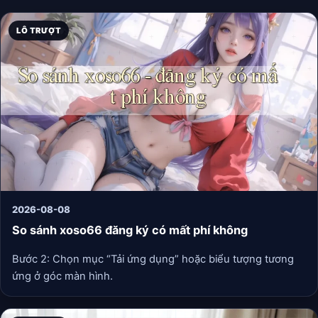
LÔ TRƯỢT
2026-08-08
So sánh xoso66 đăng ký có mất phí không
Bước 2: Chọn mục “Tải ứng dụng” hoặc biểu tượng tương
ứng ở góc màn hình.