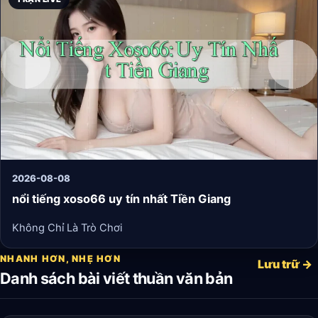
2026-08-08
nổi tiếng xoso66 uy tín nhất Tiền Giang
Không Chỉ Là Trò Chơi
NHANH HƠN, NHẸ HƠN
Lưu trữ →
Danh sách bài viết thuần văn bản