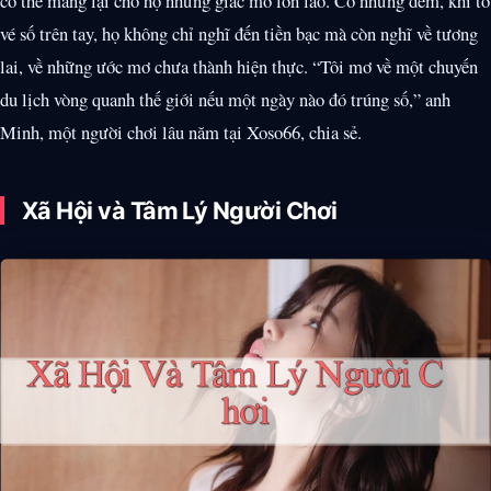
có thể mang lại cho họ những giấc mơ lớn lao. Có những đêm, khi tờ
vé số trên tay, họ không chỉ nghĩ đến tiền bạc mà còn nghĩ về tương
lai, về những ước mơ chưa thành hiện thực. “Tôi mơ về một chuyến
du lịch vòng quanh thế giới nếu một ngày nào đó trúng số,” anh
Minh, một người chơi lâu năm tại Xoso66, chia sẻ.
Xã Hội và Tâm Lý Người Chơi