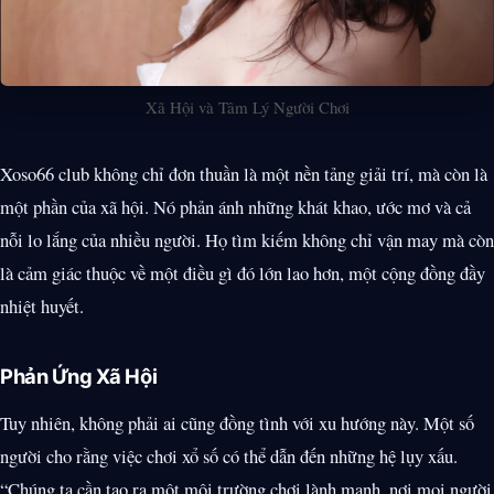
Xã Hội và Tâm Lý Người Chơi
Xoso66 club không chỉ đơn thuần là một nền tảng giải trí, mà còn là
một phần của xã hội. Nó phản ánh những khát khao, ước mơ và cả
nỗi lo lắng của nhiều người. Họ tìm kiếm không chỉ vận may mà còn
là cảm giác thuộc về một điều gì đó lớn lao hơn, một cộng đồng đầy
nhiệt huyết.
Phản Ứng Xã Hội
Tuy nhiên, không phải ai cũng đồng tình với xu hướng này. Một số
người cho rằng việc chơi xổ số có thể dẫn đến những hệ lụy xấu.
“Chúng ta cần tạo ra một môi trường chơi lành mạnh, nơi mọi người