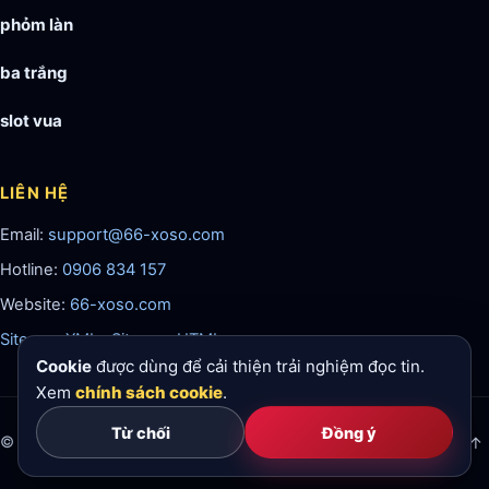
phỏm làn
ba trắng
slot vua
LIÊN HỆ
Email:
support@66-xoso.com
Hotline:
0906 834 157
Website:
66-xoso.com
Sitemap XML
·
Sitemap HTML
Cookie
được dùng để cải thiện trải nghiệm đọc tin.
Xem
chính sách cookie
.
Từ chối
Đồng ý
© 2026 xoso66. All rights reserved.
18+
Lên đầu ↑