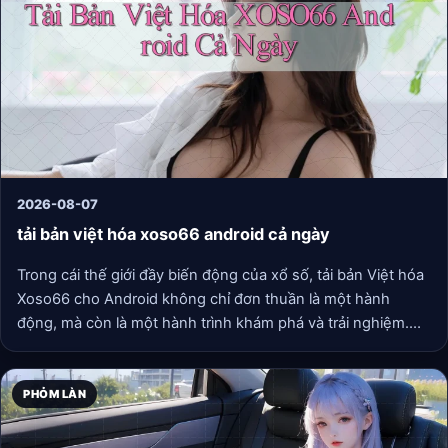
2026-08-07
tải bản việt hóa xoso66 android cả ngày
Trong cái thế giới đầy biến động của xổ số, tải bản Việt hóa
Xoso66 cho Android không chỉ đơn thuần là một hành
động, mà còn là một hành trình khám phá và trải nghiệm.
Người chơi không chỉ tìm kiếm may mắn, mà còn tìm thấy
những câu chuyện, cảm xúc và những ký ức đẹp đẽ cùng
ứng dụng này. Sự kết nối giữa con người và công nghệ
PHỎM LÀN
ngày càng trở nên mật thiết, và Xoso66 chính là cầu nối
trong cuộc sống hiện đại của chúng ta.