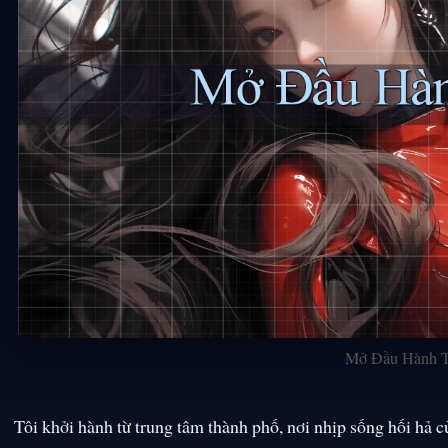
Mở Đầu Hành T
Tôi khởi hành từ trung tâm thành phố, nơi nhịp sống hối hả c