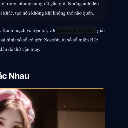
ang trọng, nhưng cũng rất gần gũi. Những ánh đèn
ơi khác, tạo nên không khí không thể nào quên.
. Rành mạch và tiện lợi, với
nhiều vấn đề được
giải
loại hình xổ số có trên Xoso66, từ xổ số miền Bắc
dẫn để thử vận may.
ác Nhau