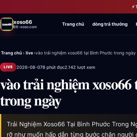
Bỏ qua đến nội dung chính
⚡ 
xoso66
Trang chủ
dòng trả thưởng
66-xoso.com
Trang chủ
›
live
›
vào trải nghiệm xoso66 tại Bình Phước trong ngày
2026-08-07
8 phút đọc
2.142 lượt xem
LIVE
vào trải nghiệm xoso66 
trong ngày
Trải Nghiệm Xoso66 Tại Bình Phước Trong N
rỡ như muốn hấp dẫn từng bước chân người q