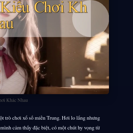
hơi Khác Nhau
ột trò chơi xổ số miền Trung. Hơi lo lắng nhưng
ình cảm thấy đặc biệt, có một chút hy vọng từ