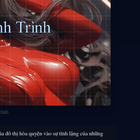
rình
ủa đô thị hòa quyện vào sự tĩnh lặng của những