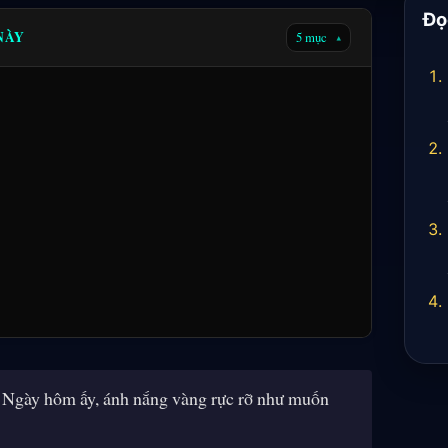
Đọ
 NÀY
5 mục
▾
Ngày hôm ấy, ánh nắng vàng rực rỡ như muốn