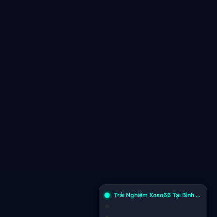
Trải Nghiệm Xoso66 Tại Bình Phước Trong Ngày