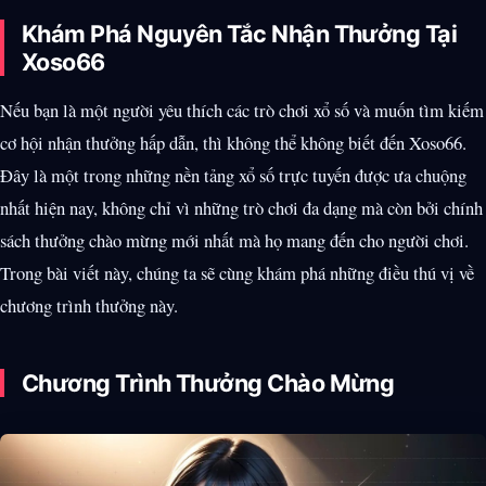
Khám Phá Nguyên Tắc Nhận Thưởng Tại
Xoso66
Nếu bạn là một người yêu thích các trò chơi xổ số và muốn tìm kiếm
cơ hội nhận thưởng hấp dẫn, thì không thể không biết đến Xoso66.
Đây là một trong những nền tảng xổ số trực tuyến được ưa chuộng
nhất hiện nay, không chỉ vì những trò chơi đa dạng mà còn bởi chính
sách thưởng chào mừng mới nhất mà họ mang đến cho người chơi.
Trong bài viết này, chúng ta sẽ cùng khám phá những điều thú vị về
chương trình thưởng này.
Chương Trình Thưởng Chào Mừng