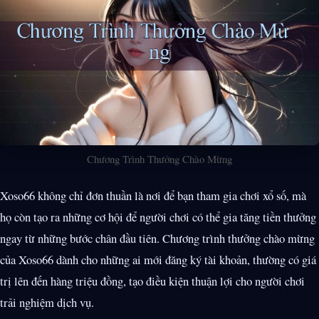
Chương Trình Thưởng Chào Mừng
Xoso66 không chỉ đơn thuần là nơi để bạn tham gia chơi xổ số, mà
họ còn tạo ra những cơ hội để người chơi có thể gia tăng tiền thưởng
ngay từ những bước chân đầu tiên. Chương trình thưởng chào mừng
của Xoso66 dành cho những ai mới đăng ký tài khoản, thường có giá
trị lên đến hàng triệu đồng, tạo điều kiện thuận lợi cho người chơi
trải nghiệm dịch vụ.