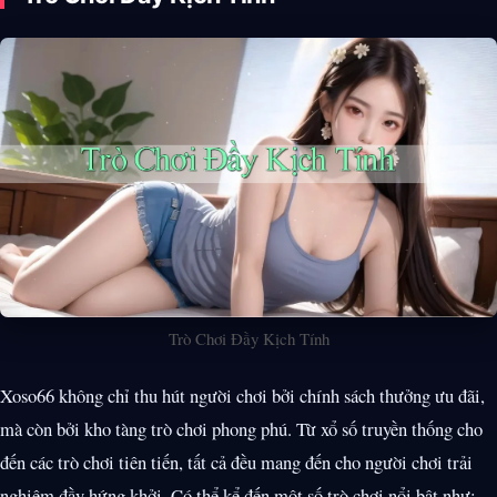
Trò Chơi Đầy Kịch Tính
Xoso66 không chỉ thu hút người chơi bởi chính sách thưởng ưu đãi,
mà còn bởi kho tàng trò chơi phong phú. Từ xổ số truyền thống cho
đến các trò chơi tiên tiến, tất cả đều mang đến cho người chơi trải
nghiệm đầy hứng khởi. Có thể kể đến một số trò chơi nổi bật như: