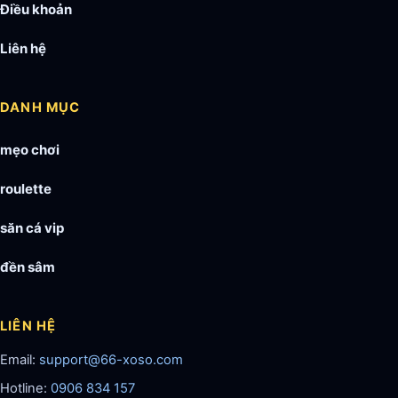
Điều khoản
Liên hệ
DANH MỤC
mẹo chơi
roulette
săn cá vip
đền sâm
LIÊN HỆ
Email:
support@66-xoso.com
Hotline:
0906 834 157