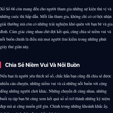
Xổ Số 66 còn mang đến cho người tham gia những sự kiện thú vị và
những cuộc thi hấp dẫn. Mỗi lần tham gia, không chỉ có cơ hội nhận
giải thưởng mà còn có những trải nghiệm khó quên với bạn bè và gia
đình. Cảm giác cùng nhau chờ đợi kết quả, cùng chia sẻ niềm vui và
nỗi buồn chính là điều mà mọi người tìm kiếm trong những phút
giây thư giãn này.
Chia Sẻ Niềm Vui Và Nỗi Buồn
Nếu bạn là người yêu thích xổ số, chắc hẳn bạn cũng đã chia sẻ được
nhiều câu chuyện, những niềm vui và cả những nỗi buồn với cộng
đồng những người chơi khác. Những chuyến đi cùng nhau, những
buổi tụ tập bạn bè cùng xem kết quả xổ số trở thành những kỷ niệm
đẹp mà ai cũng muốn giữ gìn. Chính trong những khoảnh khắc ấy,