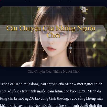
Câu Chuyện Của Những Người Chơi
Trong cái lạnh mùa đông, câu chuyện của Minh – một người thích
chơi xổ số, đã trở thành nguồn cảm hứng cho bao người. Minh đã
từng chỉ là một người lao động bình thường, cuộc sống không mấy
khấm khá. Tuy nhiên, vào một đêm giáng sinh, anh quyết định thử