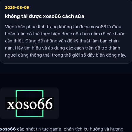
2026-08-09
không tải được xoso66 cách sửa
Việc khắc phục tình trạng không tải được xoso66 là điều
hoàn toàn có thể thực hiện được nếu bạn nắm rõ các bước
cần thiết. Đừng để những vấn đề kỹ thuật làm bạn chán
nản. Hãy tìm hiểu và áp dụng các cách trên để trở thành
người dùng thông thái trong thế giới số đầy biến động này.
xoso66
cập nhật tin tức game, phân tích xu hướng và hướng