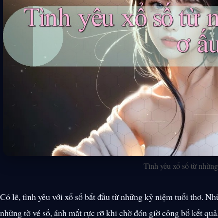
Tình yêu xổ số từ những
Có lẽ, tình yêu với xổ số bắt đầu từ những kỷ niệm tuổi thơ. Nh
những tờ vé số, ánh mắt rực rỡ khi chờ đón giờ công bố kết qu