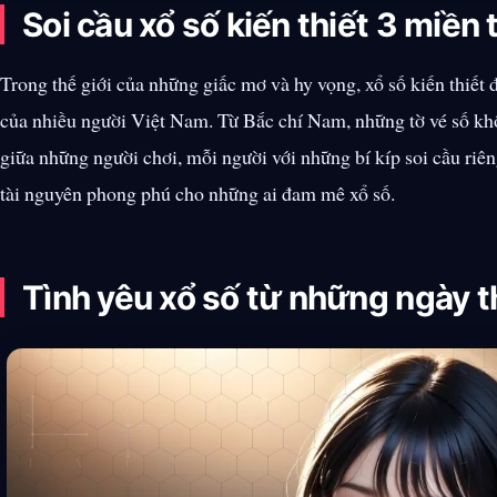
Soi cầu xổ số kiến thiết 3 miền
Trong thế giới của những giấc mơ và hy vọng, xổ số kiến thiết 
của nhiều người Việt Nam. Từ Bắc chí Nam, những tờ vé số khô
giữa những người chơi, mỗi người với những bí kíp soi cầu riê
tài nguyên phong phú cho những ai đam mê xổ số.
Tình yêu xổ số từ những ngày t