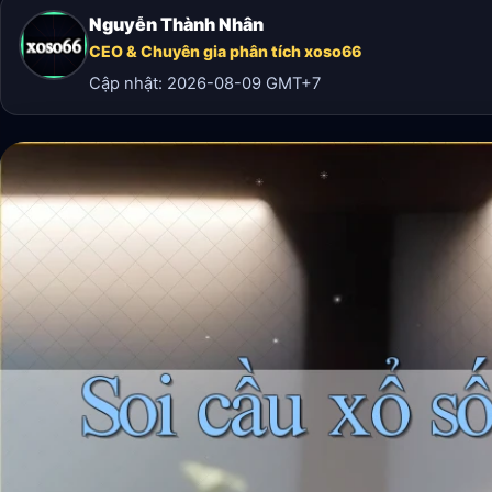
Nguyễn Thành Nhân
CEO & Chuyên gia phân tích xoso66
Cập nhật:
2026-08-09
GMT+7