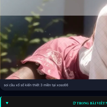
soi cầu xổ số kiến thiết 3 miền tại xoso66
📑 TRONG BÀI VIẾT