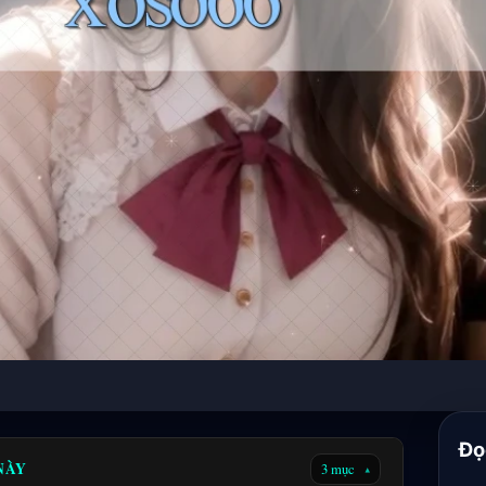
Đọ
 NÀY
3 mục
▾