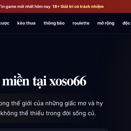
Tin game mới nhất hôm nay
18+ Giải trí có trách nhiệm
cược
kèo thua
thông báo
roulette
mở rộng
độc
3 miền tại xoso66
rong thế giới của những giấc mơ và hy
 không thể thiếu trong đời sống củ.