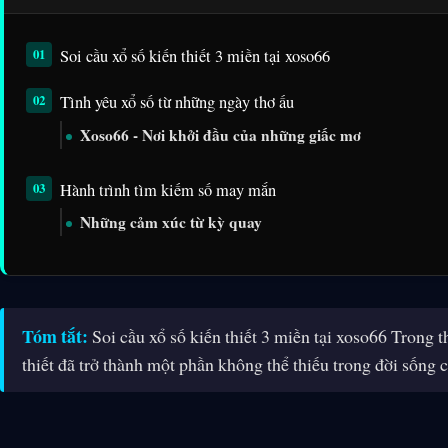
Soi cầu xổ số kiến thiết 3 miền tại xoso66
Tình yêu xổ số từ những ngày thơ ấu
Xoso66 - Nơi khởi đầu của những giấc mơ
Hành trình tìm kiếm số may mắn
Những cảm xúc từ kỳ quay
Tóm tắt:
Soi cầu xổ số kiến thiết 3 miền tại xoso66 Trong t
thiết đã trở thành một phần không thể thiếu trong đời sống