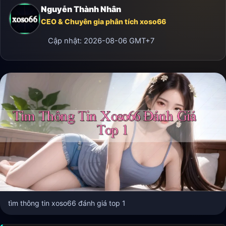
Nguyễn Thành Nhân
CEO & Chuyên gia phân tích xoso66
Cập nhật:
2026-08-06
GMT+7
tìm thông tin xoso66 đánh giá top 1