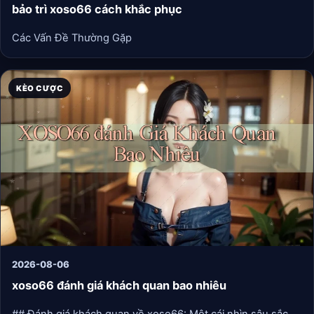
bảo trì xoso66 cách khắc phục
Các Vấn Đề Thường Gặp
KÈO CƯỢC
2026-08-06
xoso66 đánh giá khách quan bao nhiêu
## Đánh giá khách quan về xoso66: Một cái nhìn sâu sắc