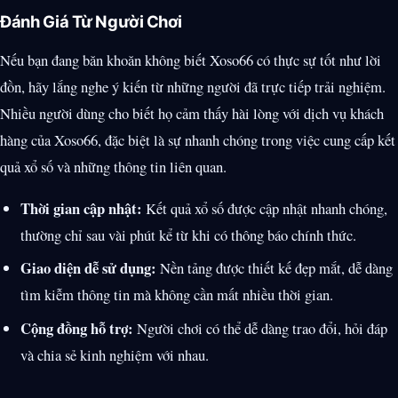
Đánh Giá Từ Người Chơi
Nếu bạn đang băn khoăn không biết Xoso66 có thực sự tốt như lời
đồn, hãy lắng nghe ý kiến từ những người đã trực tiếp trải nghiệm.
Nhiều người dùng cho biết họ cảm thấy hài lòng với dịch vụ khách
hàng của Xoso66, đặc biệt là sự nhanh chóng trong việc cung cấp kết
quả xổ số và những thông tin liên quan.
Thời gian cập nhật:
Kết quả xổ số được cập nhật nhanh chóng,
thường chỉ sau vài phút kể từ khi có thông báo chính thức.
Giao diện dễ sử dụng:
Nền tảng được thiết kế đẹp mắt, dễ dàng
tìm kiễm thông tin mà không cần mất nhiều thời gian.
Cộng đồng hỗ trợ:
Người chơi có thể dễ dàng trao đổi, hỏi đáp
và chia sẻ kinh nghiệm với nhau.