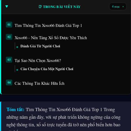
📑 TRONG BÀI VIẾT NÀY
4 mục
▾
Tìm Thông Tin Xoso66 Đánh Giá Top 1
Xoso66 - Nền Tảng Xổ Số Được Yêu Thích
Đánh Giá Từ Người Chơi
Tại Sao Nên Chọn Xoso66?
Câu Chuyện Của Một Người Chơi
Các Thông Tin Khác Hữu Ích
Tóm tắt:
Tìm Thông Tin Xoso66 Đánh Giá Top 1 Trong
những năm gần đây, với sự phát triển không ngừng của công
nghệ thông tin, xổ số trực tuyến đã trở nên phổ biến hơn bao