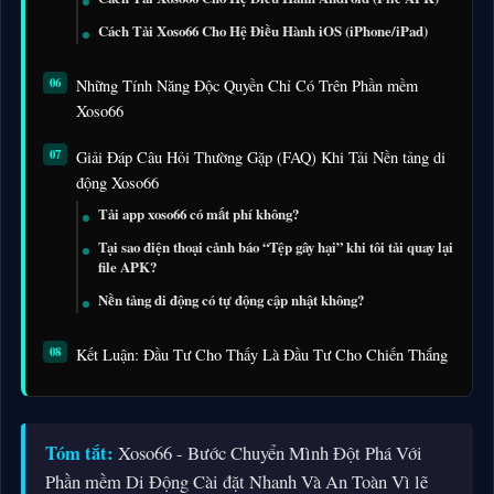
Cách Tải Xoso66 Cho Hệ Điều Hành iOS (iPhone/iPad)
Những Tính Năng Độc Quyền Chỉ Có Trên Phần mềm
Xoso66
Giải Đáp Câu Hỏi Thường Gặp (FAQ) Khi Tải Nền tảng di
động Xoso66
Tải app xoso66 có mất phí không?
Tại sao điện thoại cảnh báo “Tệp gây hại” khi tôi tải quay lại
file APK?
Nền tảng di động có tự động cập nhật không?
Kết Luận: Đầu Tư Cho Thấy Là Đầu Tư Cho Chiến Thắng
Tóm tắt:
Xoso66 - Bước Chuyển Mình Đột Phá Với
Phần mềm Di Động Cài đặt Nhanh Và An Toàn Vì lẽ