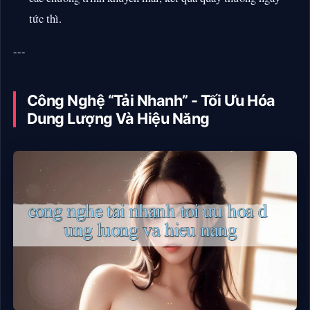
tức thì.
---
Công Nghệ “Tải Nhanh” - Tối Ưu Hóa
Dung Lượng Và Hiệu Năng