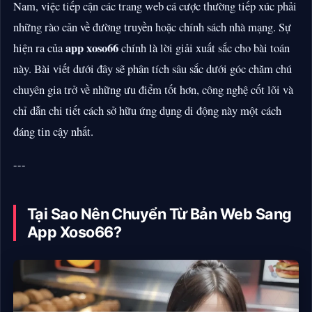
Nam, việc tiếp cận các trang web cá cược thường tiếp xúc phải
những rào cản về đường truyền hoặc chính sách nhà mạng. Sự
app xoso66
hiện ra của
chính là lời giải xuất sắc cho bài toán
này. Bài viết dưới đây sẽ phân tích sâu sắc dưới góc chăm chú
chuyên gia trở về những ưu điểm tốt hơn, công nghệ cốt lõi và
chỉ dẫn chi tiết cách sở hữu ứng dụng di động này một cách
đáng tin cậy nhất.
---
Tại Sao Nên Chuyển Từ Bản Web Sang
App Xoso66?