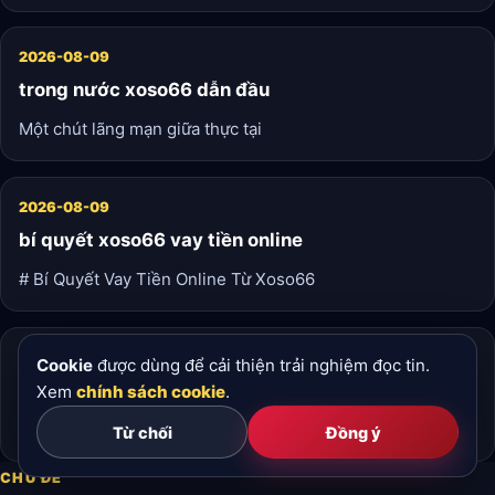
2026-08-09
trong nước xoso66 dẫn đầu
Một chút lãng mạn giữa thực tại
2026-08-09
bí quyết xoso66 vay tiền online
# Bí Quyết Vay Tiền Online Từ Xoso66
2026-08-09
Cookie
được dùng để cải thiện trải nghiệm đọc tin.
soi kèo dữ liệu bóng đá tại xoso66 chuẩn nhất
Xem
chính sách cookie
.
## Tại Sao Nên Chọn Xoso66?
Từ chối
Đồng ý
CHỦ ĐỀ