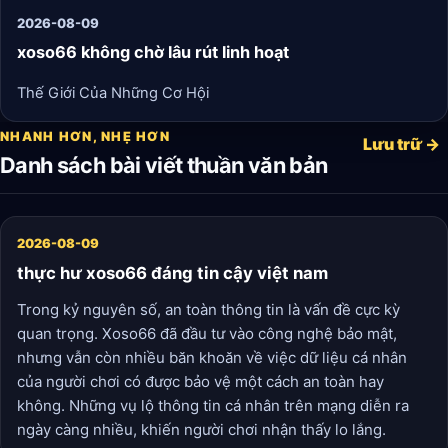
2026-08-09
xoso66 không chờ lâu rút linh hoạt
Thế Giới Của Những Cơ Hội
NHANH HƠN, NHẸ HƠN
Lưu trữ →
Danh sách bài viết thuần văn bản
2026-08-09
thực hư xoso66 đáng tin cậy việt nam
Trong kỷ nguyên số, an toàn thông tin là vấn đề cực kỳ
quan trọng. Xoso66 đã đầu tư vào công nghệ bảo mật,
nhưng vẫn còn nhiều băn khoăn về việc dữ liệu cá nhân
của người chơi có được bảo vệ một cách an toàn hay
không. Những vụ lộ thông tin cá nhân trên mạng diễn ra
ngày càng nhiều, khiến người chơi nhận thấy lo lắng.