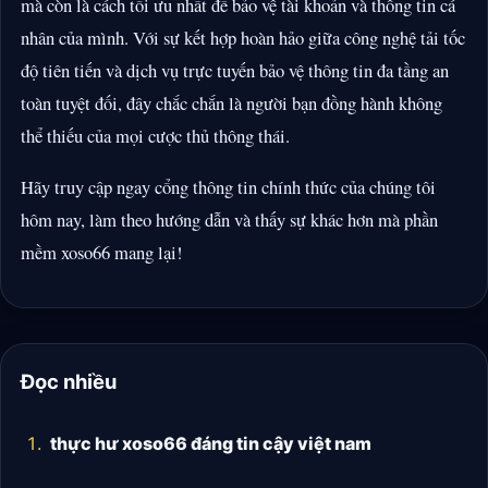
mà còn là cách tối ưu nhất để bảo vệ tài khoản và thông tin cá
nhân của mình. Với sự kết hợp hoàn hảo giữa công nghệ tải tốc
độ tiên tiến và dịch vụ trực tuyến bảo vệ thông tin đa tầng an
toàn tuyệt đối, đây chắc chắn là người bạn đồng hành không
thể thiếu của mọi cược thủ thông thái.
Hãy truy cập ngay cổng thông tin chính thức của chúng tôi
hôm nay, làm theo hướng dẫn và thấy sự khác hơn mà phần
mềm xoso66 mang lại!
Đọc nhiều
thực hư xoso66 đáng tin cậy việt nam