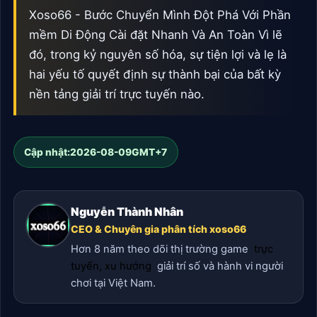
Xoso66 - Bước Chuyển Mình Đột Phá Với Phần
mềm Di Động Cài đặt Nhanh Và An Toàn Vì lẽ
đó, trong kỷ nguyên số hóa, sự tiện lợi và lẹ là
hai yếu tố quyết định sự thành bại của bất kỳ
nền tảng giải trí trực tuyến nào.
Cập nhật:
2026-08-09
GMT+7
Nguyễn Thành Nhân
CEO & Chuyên gia phân tích xoso66
Hơn 8 năm theo dõi thị trường game
trực
tuyến, xu hướng
giải trí số và hành vi người
chơi tại Việt Nam.