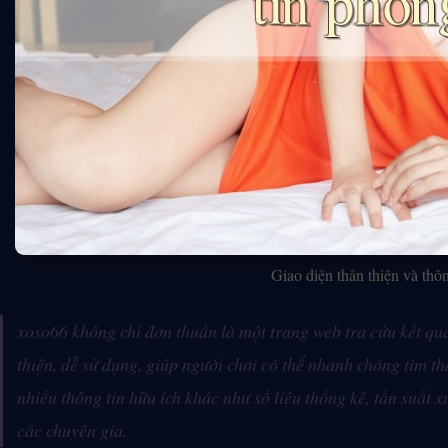
Giao diện thân thiện và thô
xoso66 không chỉ đơn thuần là một trang web tra cứu kết quả
thiện, dễ sử dụng, giúp người chơi có thể nhanh chóng tìm th
nhiều thông tin hữu ích khác như số liệu thống kê, tần suất x
các chuyên gia.