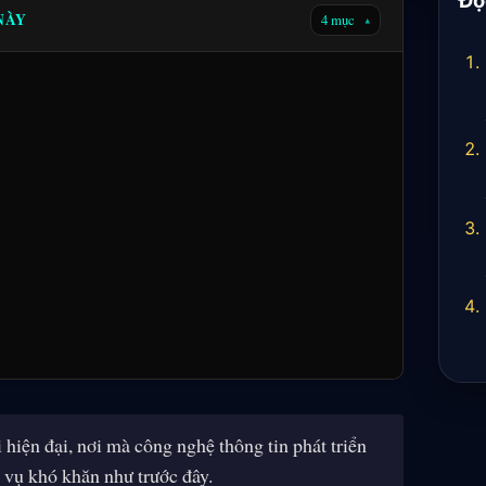
 NÀY
4 mục
▾
hiện đại, nơi mà công nghệ thông tin phát triển
m vụ khó khăn như trước đây.