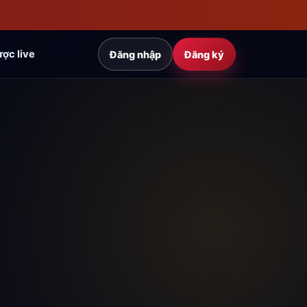
ợc live
Đăng nhập
Đăng ký