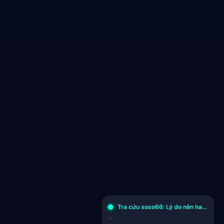
Tra cứu xoso66: Lý do nên hay nhất