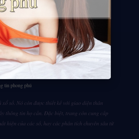
ng tin phong phú
 xổ số. Nó còn được thiết kế với giao diện thân
ấy thông tin họ cần. Đặc biệt, trang còn cung cấp
uất hiện của các số, hay các phân tích chuyên sâu từ