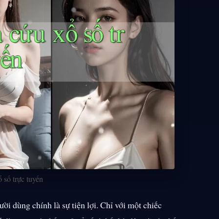
ổ số trực tuyến
ời dùng chính là sự tiện lợi. Chỉ với một chiếc