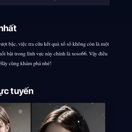
nhất
vượt bậc, việc tra cứu kết quả xổ số không còn là một
i bật trong lĩnh vực này chính là xoso66. Vậy điều
? Hãy cùng khám phá nhé!
rực tuyến